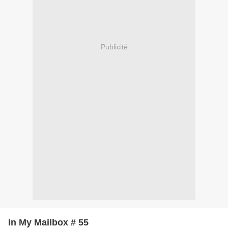
Publicité
In My Mailbox # 55