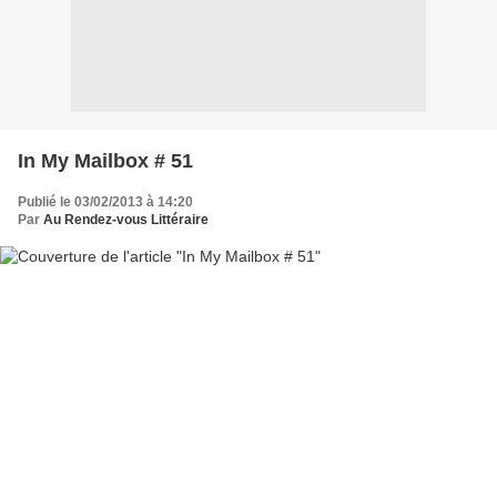
In My Mailbox # 51
Publié le 03/02/2013 à 14:20
Par
Au Rendez-vous Littéraire