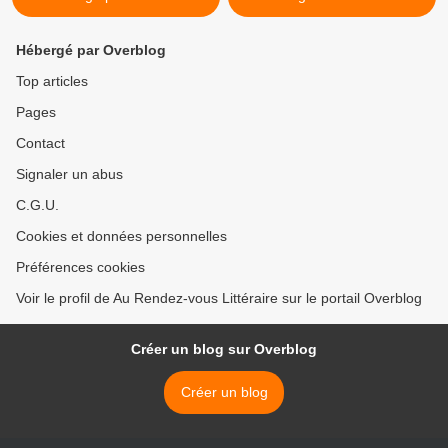
Hébergé par Overblog
Top articles
Pages
Contact
Signaler un abus
C.G.U.
Cookies et données personnelles
Préférences cookies
Voir le profil de Au Rendez-vous Littéraire sur le portail Overblog
Créer un blog sur Overblog
Créer un blog