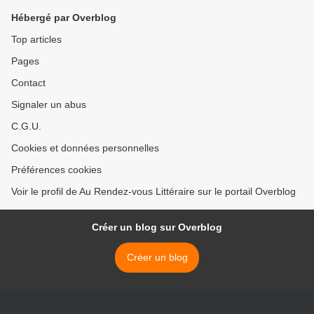
Hébergé par Overblog
Top articles
Pages
Contact
Signaler un abus
C.G.U.
Cookies et données personnelles
Préférences cookies
Voir le profil de Au Rendez-vous Littéraire sur le portail Overblog
Créer un blog sur Overblog
Créer un blog