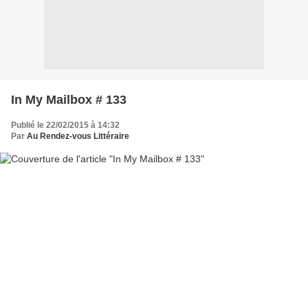
In My Mailbox # 133
Publié le 22/02/2015 à 14:32
Par
Au Rendez-vous Littéraire