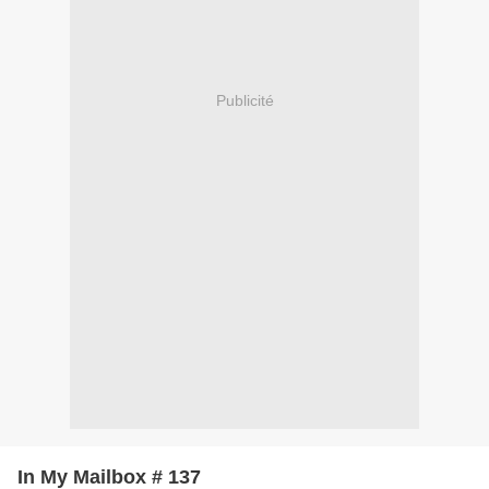
Publicité
In My Mailbox # 137