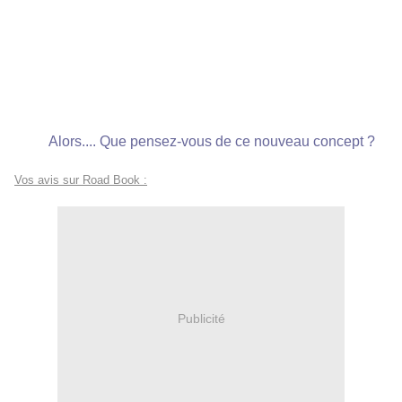
Alors.... Que pensez-vous de ce nouveau concept ?
Vos avis sur Road Book :
Publicité