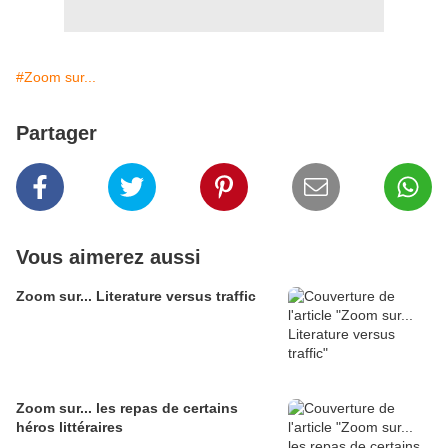
#Zoom sur...
Partager
Vous aimerez aussi
Zoom sur... Literature versus traffic
Zoom sur... les repas de certains
héros littéraires