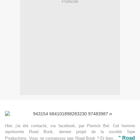
Publicité
Hier, j'ai été contacté, via facebook, par Pierrick Bel. Cet homme
représente Road Book, dernier projet de la société Sipe
" Road
Productions.
Vous ne connaissez pas Road Book ? Et bien...