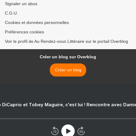
Signaler un abus
C.G.U.
Cookies et données personnelles
Préférences cookies
Voir le profil de Au Rendez-vous Littéraire sur le portail Overblog
Créer un blog sur Overblog
Créer un blog
 DiCaprio et Tobey Maguire, c'est lui ! Rencontre avec Dam