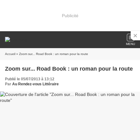
Publicité
MENU
Accueil
» Zoom sur... Road Book : un roman pour la route
Zoom sur... Road Book : un roman pour la route
Publié le 05/07/2013 à 13:12
Par
Au Rendez-vous Littéraire