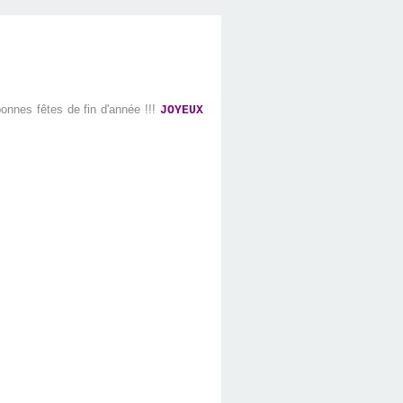
bonnes fêtes de fin d'année !!!
JOYEUX