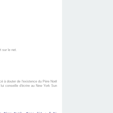
 sur le net.
cé à douter de l'existence du Père Noël
lui conseille d'écrire au New York Sun