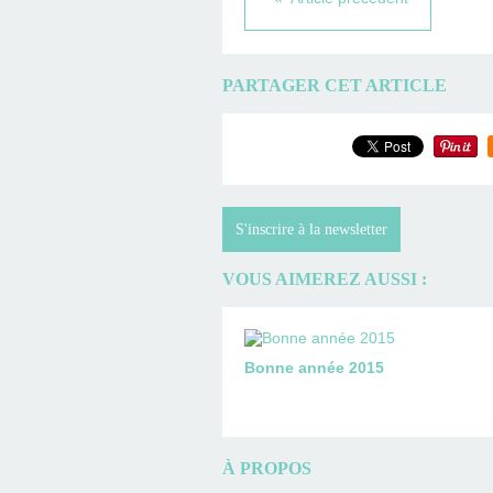
PARTAGER CET ARTICLE
S'inscrire à la newsletter
VOUS AIMEREZ AUSSI :
Bonne année 2015
À PROPOS