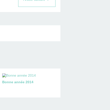
Bonne année 2014