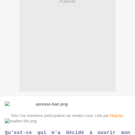
Publicité
Voici ma troisième participation au rendez-vous créé par
Hylyirio
.
Qu'est-ce qui m'a décidé à ouvrir mon