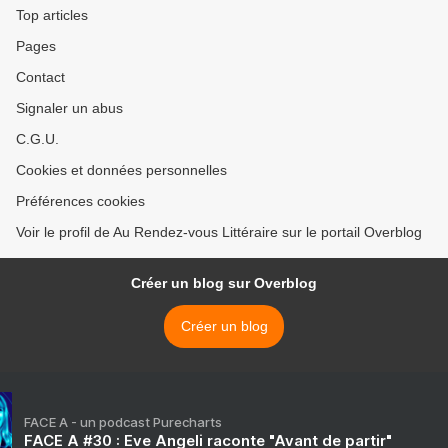
Top articles
Pages
Contact
Signaler un abus
C.G.U.
Cookies et données personnelles
Préférences cookies
Voir le profil de Au Rendez-vous Littéraire sur le portail Overblog
Créer un blog sur Overblog
Créer un blog
FACE A - un podcast Purecharts
FACE A #30 : Eve Angeli raconte "Avant de partir"