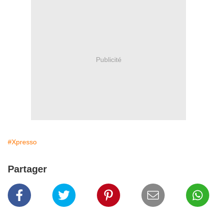
Publicité
#Xpresso
Partager