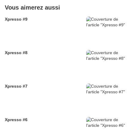
Vous aimerez aussi
Xpresso #9
Xpresso #8
Xpresso #7
Xpresso #6