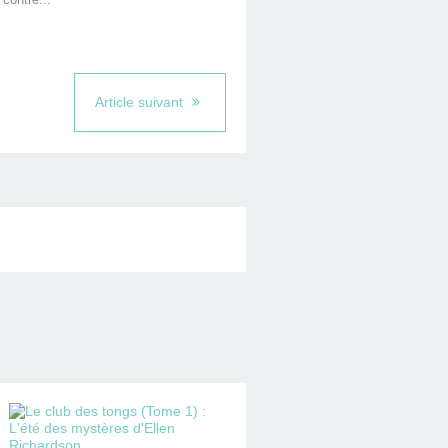
Article suivant