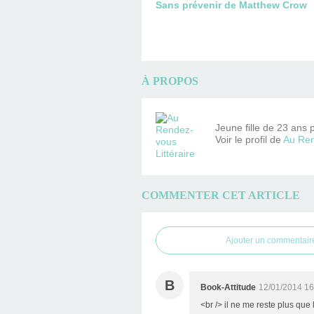
Sans prévenir de Matthew Crow
À PROPOS
Jeune fille de 23 ans 
Voir le profil de
Au Ren
COMMENTER CET ARTICLE
Ajouter un commentair
B
Book-Attitude
12/01/2014 16
<br /> il ne me reste plus que 