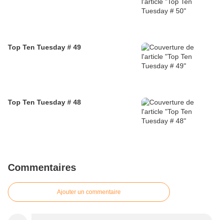
Top Ten Tuesday # 49
Top Ten Tuesday # 48
Commentaires
Ajouter un commentaire