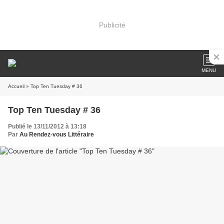
Publicité
MENU
Accueil
» Top Ten Tuesday # 36
Top Ten Tuesday # 36
Publié le 13/11/2012 à 13:18
Par
Au Rendez-vous Littéraire