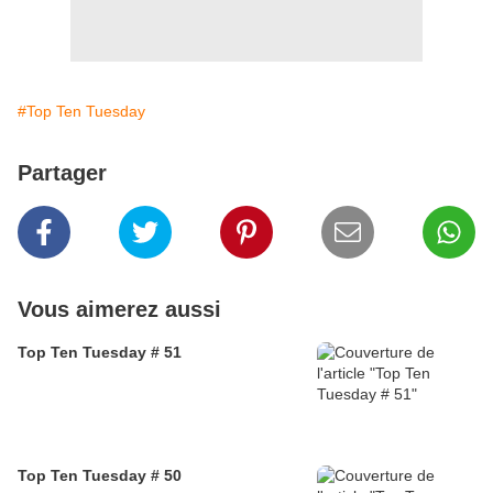
#Top Ten Tuesday
Partager
Vous aimerez aussi
Top Ten Tuesday # 51
Top Ten Tuesday # 50