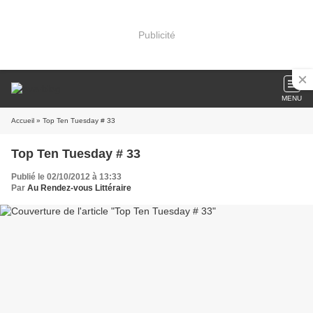
Publicité
MENU
Accueil
» Top Ten Tuesday # 33
Top Ten Tuesday # 33
Publié le 02/10/2012 à 13:33
Par
Au Rendez-vous Littéraire