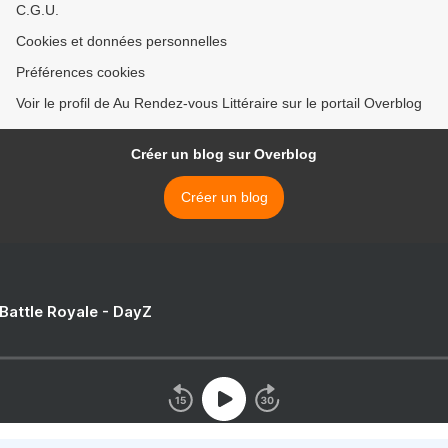
C.G.U.
Cookies et données personnelles
Préférences cookies
Voir le profil de Au Rendez-vous Littéraire sur le portail Overblog
Créer un blog sur Overblog
Créer un blog
 Battle Royale - DayZ