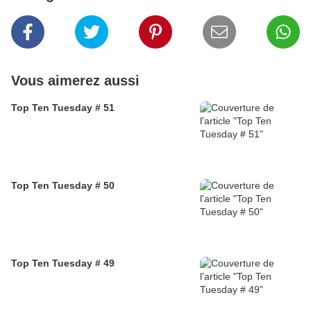
Vous aimerez aussi
Top Ten Tuesday # 51
Top Ten Tuesday # 50
Top Ten Tuesday # 49