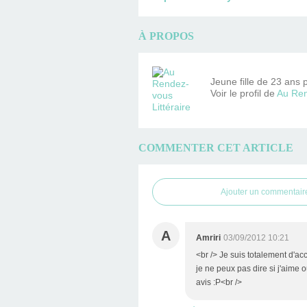
À PROPOS
Jeune fille de 23 ans 
Voir le profil de
Au Ren
COMMENTER CET ARTICLE
Ajouter un commentair
A
Amriri
03/09/2012 10:21
<br /> Je suis totalement d'a
je ne peux pas dire si j'aime 
avis :P<br />