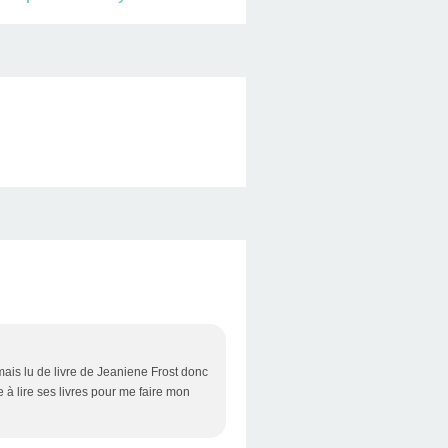
mais lu de livre de Jeaniene Frost donc
 à lire ses livres pour me faire mon