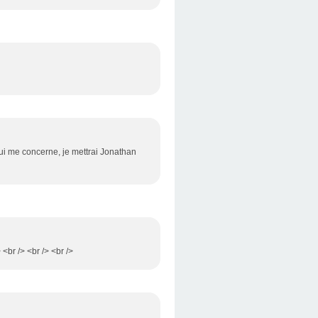
qui me concerne, je mettrai Jonathan
<br /> <br /> <br />