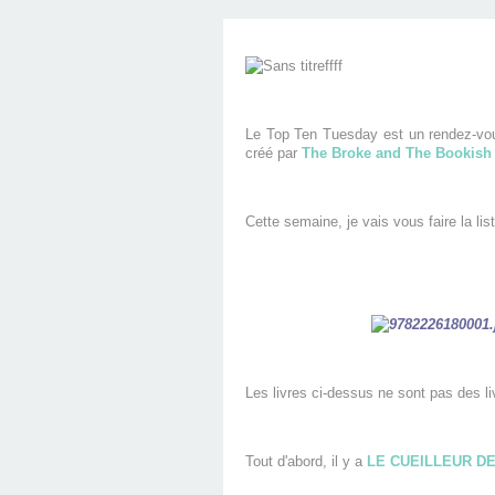
Le Top Ten Tuesday est un rendez-vous
créé par
The Broke and The Bookish
Cette semaine, je vais vous faire la lis
Les livres ci-dessus ne sont pas des li
Tout d'abord, il y a
LE CUEILLEUR D