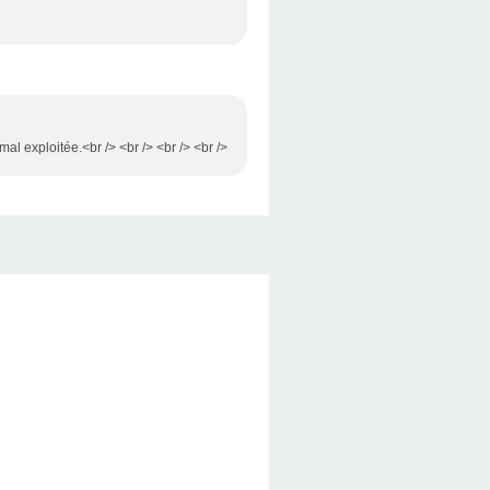
al exploitée.<br /> <br /> <br /> <br />