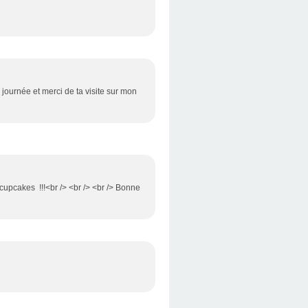
 journée et merci de ta visite sur mon
 cupcakes !!!<br /> <br /> <br /> Bonne