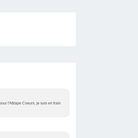
ur l'Attrape Coeurs, je suis en train