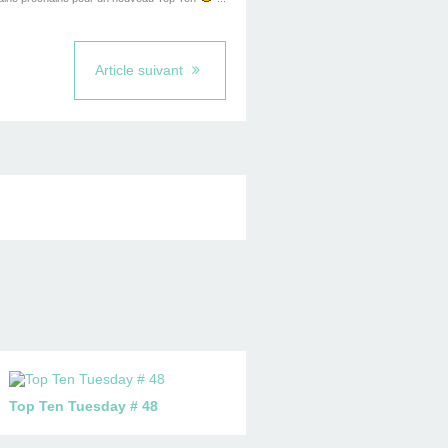
Article suivant
Top Ten Tuesday # 48