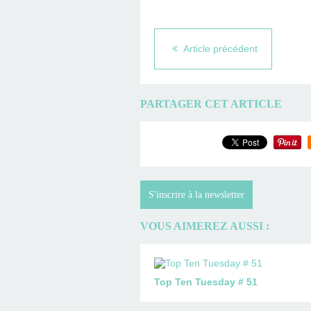
Article précédent
PARTAGER CET ARTICLE
S'inscrire à la newsletter
VOUS AIMEREZ AUSSI :
Top Ten Tuesday # 51