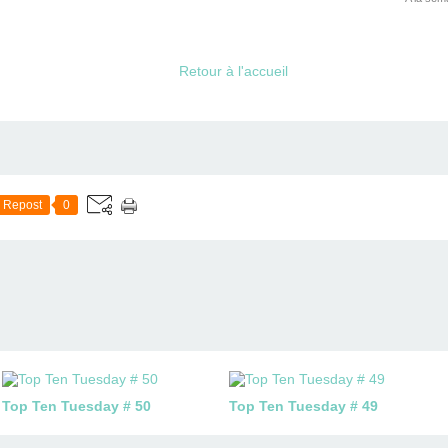
Retour à l'accueil
Repost
0
Top Ten Tuesday # 50
Top Ten Tuesday # 49