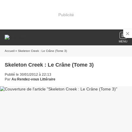
Publicité
MENU
Accueil
» Skeleton Creek : Le Crâne (Tome 3)
Skeleton Creek : Le Crâne (Tome 3)
Publié le 30/01/2012 à 22:13
Par
Au Rendez-vous Littéraire