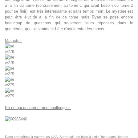
à la fin du tome (contrairement au tome 1 qui avait besoin du tome 2
pour se finir), est très intéressante et sans temps mort. Le mystère est
peut être élucidé à la fin de ce tome mais Ryan se pose encore
beaucoup de questions qui trouveront leurs réponses dans le
quatrième, que j'ai vraiment hâte d'avoir entre les mains.
Ma note :
En ce qui concerne mes challenges :
Dans son périple à travers les USA, Sarah fait une halte à Little Rock dans l'état de