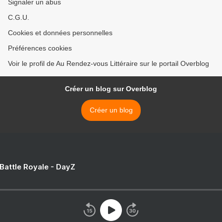
Signaler un abus
C.G.U.
Cookies et données personnelles
Préférences cookies
Voir le profil de Au Rendez-vous Littéraire sur le portail Overblog
Créer un blog sur Overblog
Créer un blog
 Battle Royale - DayZ