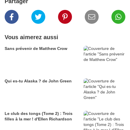
Partager
Vous aimerez aussi
Sans prévenir de Matthew Crow
Qui es-tu Alaska ? de John Green
Le club des tongs (Tome 2) : Trois
filles à la mer ! d'Ellen Richardson