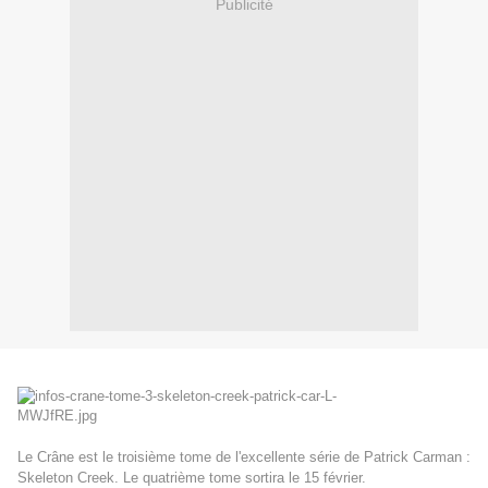
Publicité
Le Crâne est le troisième tome de l'excellente série de Patrick Carman :
Skeleton Creek. Le quatrième tome sortira le 15 février.