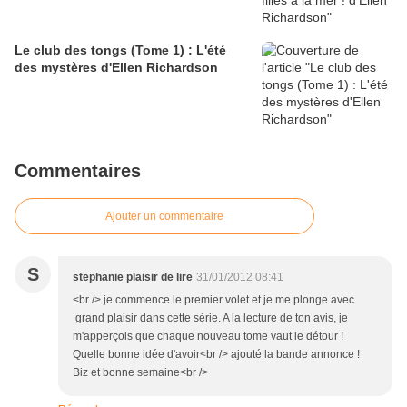
Le club des tongs (Tome 1) : L'été
des mystères d'Ellen Richardson
Commentaires
Ajouter un commentaire
S
stephanie plaisir de lire
31/01/2012 08:41
<br /> je commence le premier volet et je me plonge avec
grand plaisir dans cette série. A la lecture de ton avis, je
m'apperçois que chaque nouveau tome vaut le détour !
Quelle bonne idée d'avoir<br /> ajouté la bande annonce !
Biz et bonne semaine<br />