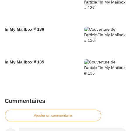
In My Mailbox # 136
In My Mailbox # 135
Commentaires
Ajouter un commentaire