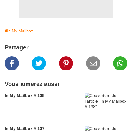
#In My Mailbox
Partager
Vous aimerez aussi
In My Mailbox # 138
In My Mailbox # 137