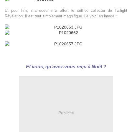
Et pour finir, ma soeur m'a offert le coffret collector de Twilight
Révélation. Il est tout simplement magnifique. Le voici en image :
Et vous, qu'avez-vous reçu à Noël ?
Publicité