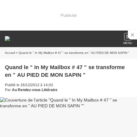
Publicité
MENU
Accueil
» Quand le " In My Mailbox # 47 " se transforme en " AU PIED DE MON SAPIN "
Quand le " In My Mailbox # 47 " se transforme
en " AU PIED DE MON SAPIN "
Publié le 26/12/2012 à 14:02
Par
Au Rendez-vous Littéraire