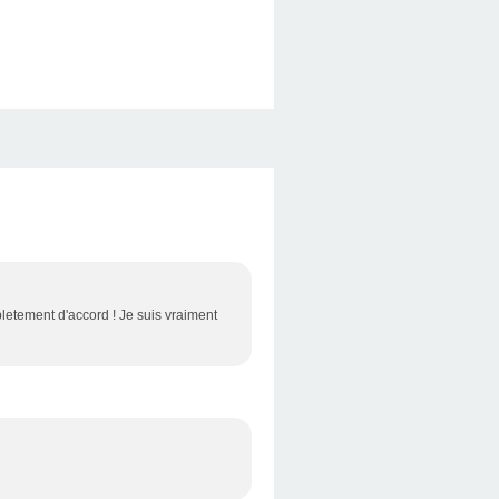
pletement d'accord ! Je suis vraiment