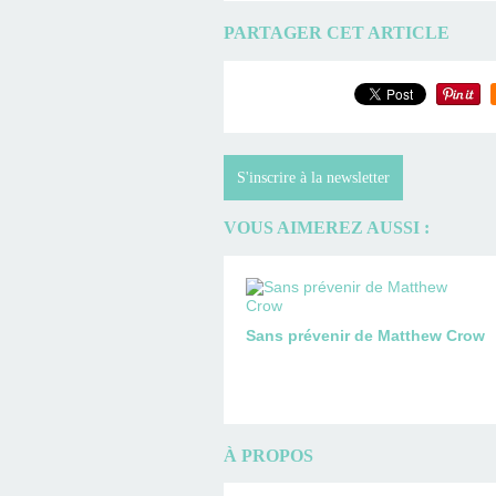
PARTAGER CET ARTICLE
S'inscrire à la newsletter
VOUS AIMEREZ AUSSI :
Sans prévenir de Matthew Crow
À PROPOS