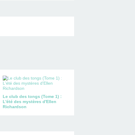
Le club des tongs (Tome 1) :
L'été des mystères d'Ellen
Richardson