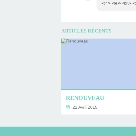
<br /> <br /> <br /> <b
ARTICLES RÉCENTS
RENOUVEAU
22 Avril 2015