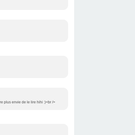
plus envie de le lire hihi :)<br />