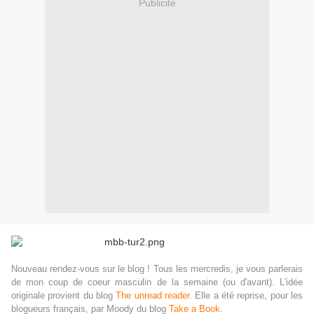
Publicité
Nouveau rendez-vous sur le blog ! Tous les mercredis, je vous parlerais
de mon coup de coeur masculin de la semaine (ou d'avant). L'idée
originale provient du blog
The unread reader
. Elle a été reprise, pour les
blogueurs français, par Moody du blog
Take a Book
.