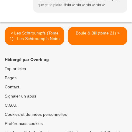
que ça te plaira !!!<br /> <br /> <br /> <br />
< Les Schtroumpfs (Tome
Boule & Bill (tome 21) >
1) : Les Schtroumpfs Noirs
Hébergé par Overblog
Top articles
Pages
Contact
Signaler un abus
C.G.U.
Cookies et données personnelles
Préférences cookies