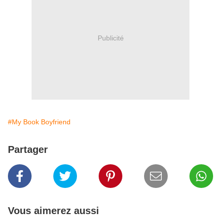
Publicité
#My Book Boyfriend
Partager
Vous aimerez aussi