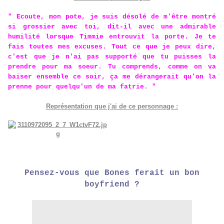
" Ecoute, mon pote, je suis désolé de m'être montré
si grossier avec toi, dit-il avec une admirable
humilité lorsque Timmie entrouvit la porte. Je te
fais toutes mes excuses. Tout ce que je peux dire,
c'est que je n'ai pas supporté que tu puisses la
prendre pour ma soeur. Tu comprends, comme on va
baiser ensemble ce soir, ça me dérangerait qu'on la
prenne pour quelqu'un de ma fatrie. "
Représentation que j'ai de ce personnage :
Pensez-vous que Bones ferait un bon
boyfriend ?