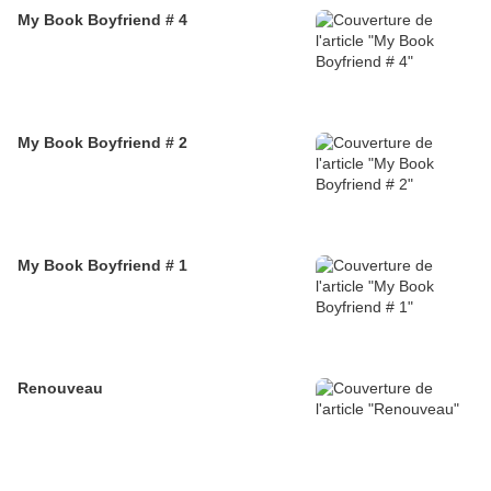
My Book Boyfriend # 4
My Book Boyfriend # 2
My Book Boyfriend # 1
Renouveau