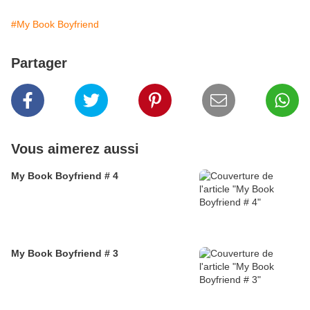
#My Book Boyfriend
Partager
Vous aimerez aussi
My Book Boyfriend # 4
My Book Boyfriend # 3