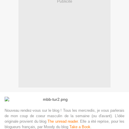
Publicité
Nouveau rendez-vous sur le blog ! Tous les mercredis, je vous parlerais
de mon coup de coeur masculin de la semaine (ou d'avant). L'idée
originale provient du blog
The unread reader
. Elle a été reprise, pour les
blogueurs français, par Moody du blog
Take a Book
.