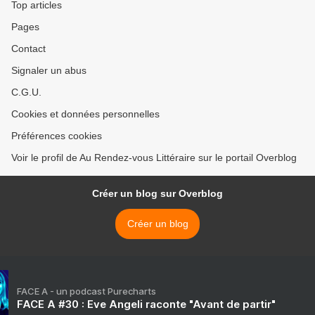
Top articles
Pages
Contact
Signaler un abus
C.G.U.
Cookies et données personnelles
Préférences cookies
Voir le profil de Au Rendez-vous Littéraire sur le portail Overblog
Créer un blog sur Overblog
Créer un blog
FACE A - un podcast Purecharts
FACE A #30 : Eve Angeli raconte "Avant de partir"