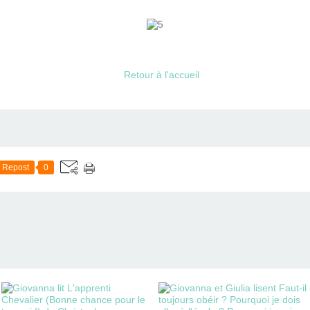
Retour à l'accueil
Repost
0