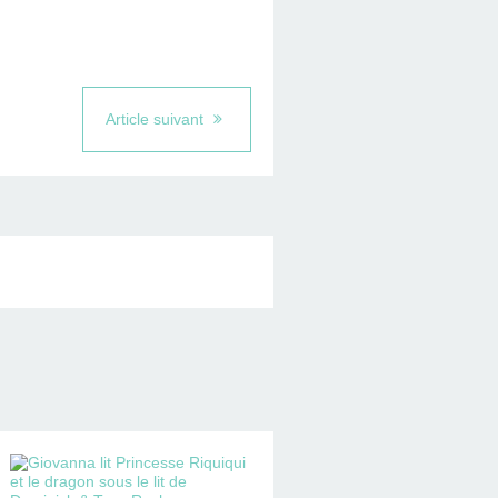
Article suivant