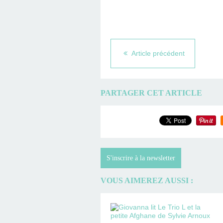
Article précédent
PARTAGER CET ARTICLE
S'inscrire à la newsletter
VOUS AIMEREZ AUSSI :