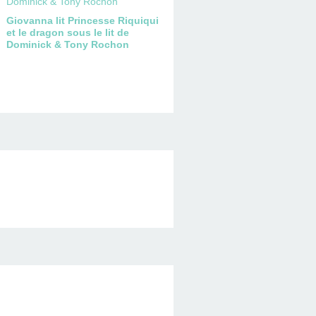
Giovanna lit Princesse Riquiqui
et le dragon sous le lit de
Dominick & Tony Rochon