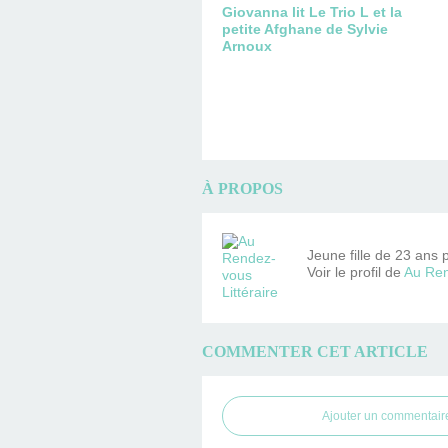
Giovanna lit Le Trio L et la
petite Afghane de Sylvie
Arnoux
À PROPOS
Jeune fille de 23 ans 
Voir le profil de
Au Ren
COMMENTER CET ARTICLE
Ajouter un commentair