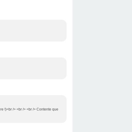
ure !)<br /> <br /> <br /> Contente que