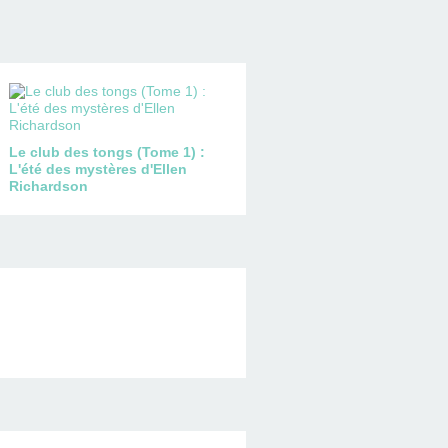
Le club des tongs (Tome 1) :
L'été des mystères d'Ellen
Richardson