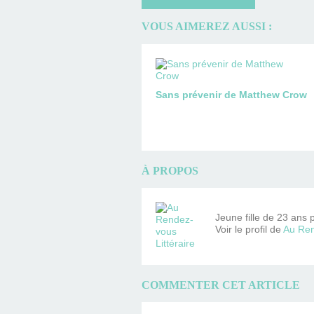
VOUS AIMEREZ AUSSI :
Sans prévenir de Matthew Crow
À PROPOS
Jeune fille de 23 ans 
Voir le profil de
Au Ren
COMMENTER CET ARTICLE