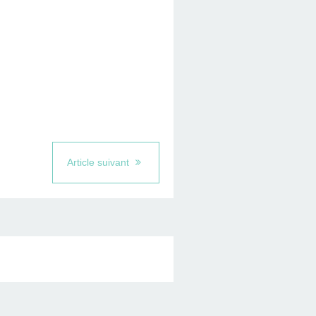
Article suivant