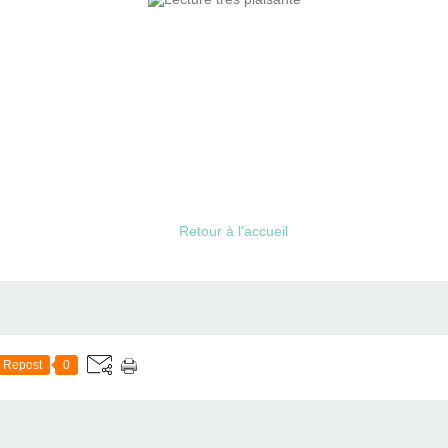
Retour à l'accueil
Repost
0