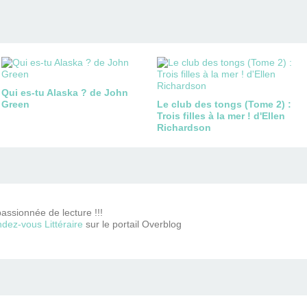
Qui es-tu Alaska ? de John
Green
Le club des tongs (Tome 2) :
Trois filles à la mer ! d'Ellen
Richardson
passionnée de lecture !!!
dez-vous Littéraire
sur le portail Overblog