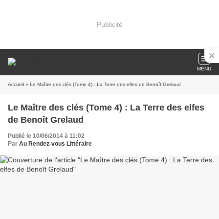
Publicité
MENU
Accueil
» Le Maître des clés (Tome 4) : La Terre des elfes de Benoît Grelaud
Le Maître des clés (Tome 4) : La Terre des elfes
de Benoît Grelaud
Publié le 10/06/2014 à 11:02
Par
Au Rendez-vous Littéraire