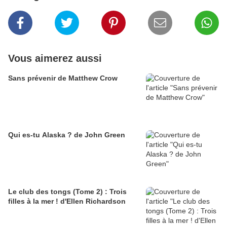
Vous aimerez aussi
Sans prévenir de Matthew Crow
Qui es-tu Alaska ? de John Green
Le club des tongs (Tome 2) : Trois
filles à la mer ! d'Ellen Richardson