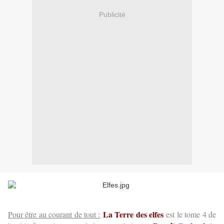
Publicité
La Terre des elfes
Pour être au courant de tout :
est le tome 4 de