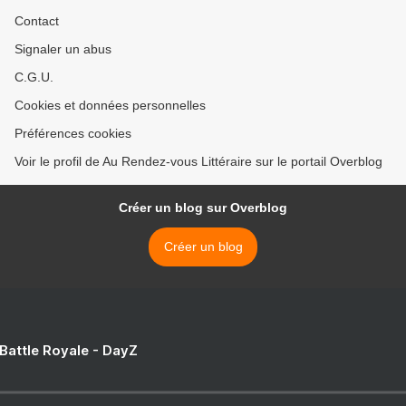
Contact
Signaler un abus
C.G.U.
Cookies et données personnelles
Préférences cookies
Voir le profil de Au Rendez-vous Littéraire sur le portail Overblog
Créer un blog sur Overblog
Créer un blog
 Battle Royale - DayZ