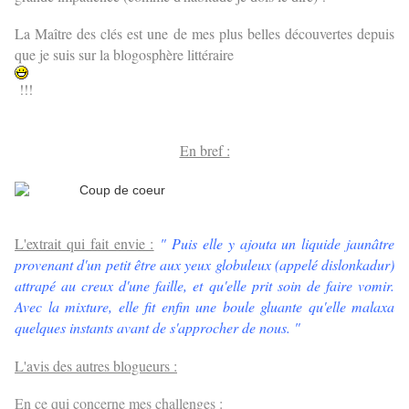
La Maître des clés est une de mes plus belles découvertes depuis
que je suis sur la blogosphère littéraire
!!!
En bref :
L'extrait qui fait envie :
" Puis elle y ajouta un liquide jaunâtre
provenant d'un petit être aux yeux globuleux (appelé dislonkadur)
attrapé au creux d'une faille, et qu'elle prit soin de faire vomir.
Avec la mixture, elle fit enfin une boule gluante qu'elle malaxa
quelques instants avant de s'approcher de nous. "
L'avis des autres blogueurs :
En ce qui concerne mes challenges :