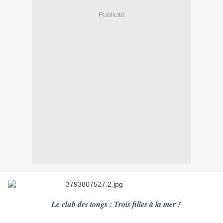
Publicité
Le club des tongs : Trois filles à la mer !