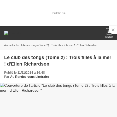
Publicité
MENU
Accueil
» Le club des tongs (Tome 2) : Trois filles à la mer ! d'Ellen Richardson
Le club des tongs (Tome 2) : Trois filles à la mer
! d'Ellen Richardson
Publié le 11/11/2014 à 16:48
Par
Au Rendez-vous Littéraire