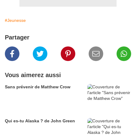
#Jeunesse
Partager
Vous aimerez aussi
Sans prévenir de Matthew Crow
Qui es-tu Alaska ? de John Green