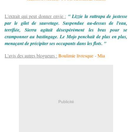
L'extrait qui peut donner envie :
" Lizzie la rattrapa de justesse
par le gilet de sauvetage. Suspendue au-dessus de l'eau,
terrifiée, Sierra agitait désespérément les bras pour se
cramponner au bastingage. Le Mojo penchait de plus en plus,
menaçant de précipiter ses occupants dans les flots. "
L'avis des autres blogueurs :
Boulimie livresque
-
Mia
Publicité