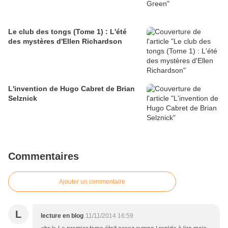
Le club des tongs (Tome 1) : L'été
des mystères d'Ellen Richardson
L'invention de Hugo Cabret de Brian
Selznick
Commentaires
Ajouter un commentaire
L
lecture en blog
11/11/2014 16:59