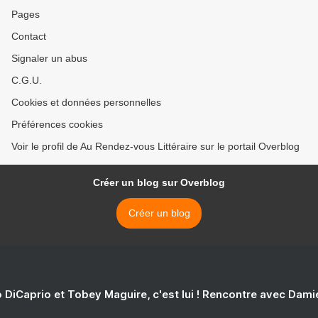
Pages
Contact
Signaler un abus
C.G.U.
Cookies et données personnelles
Préférences cookies
Voir le profil de Au Rendez-vous Littéraire sur le portail Overblog
Créer un blog sur Overblog
Créer un blog
 DiCaprio et Tobey Maguire, c'est lui ! Rencontre avec Dam