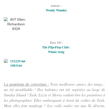
Auteur
:
Wendy Wunder
Titre VO :
The Flip-Flop Club :
Whale Song
La quatrième de couverture :
Trois meilleures amies, des tongs...
un été inoubliable ! Des baleines ont été repérées au large de
Sunday Island ! Tash, Lizzie et SIerra veulent être les premières à
les photographier. Elles embarquent à bord du voilier de Tash.
Mais elles font naufrage ! Les voilà seules sur une île déserte,