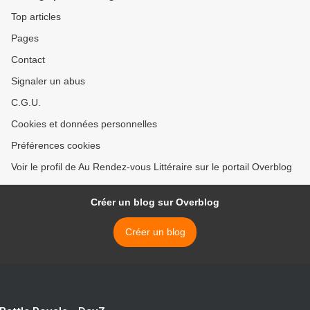
Top articles
Pages
Contact
Signaler un abus
C.G.U.
Cookies et données personnelles
Préférences cookies
Voir le profil de Au Rendez-vous Littéraire sur le portail Overblog
Créer un blog sur Overblog
Créer un blog