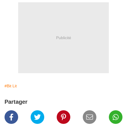
Publicité
#Bit Lit
Partager