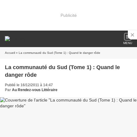
Publicité
MENU
Accueil
» La communauté du Sud (Tome 1) : Quand le danger rôde
La communauté du Sud (Tome 1) : Quand le
danger rôde
Publié le 16/12/2011 à 14:47
Par
Au Rendez-vous Littéraire