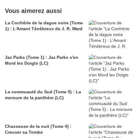
Vous aimerez aussi
La Confrérie de la dague noire (Tome
1) : L'Amant Ténébreux de J. R. Ward
Jaz Parks (Tome 1) : Jaz Parks s'en
Mord les Doigts (LC)
La commuauté du Sud (Tome 5) : La
morsure de la panthère (LC)
Chasseuse de la nuit (Tome 4) :
Creuser sa Tombe