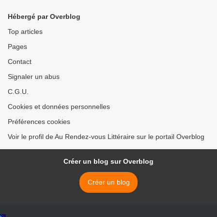
lecture >
Hébergé par Overblog
Top articles
Pages
Contact
Signaler un abus
C.G.U.
Cookies et données personnelles
Préférences cookies
Voir le profil de Au Rendez-vous Littéraire sur le portail Overblog
Créer un blog sur Overblog
Créer un blog