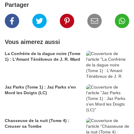
Partager
Vous aimerez aussi
La Confrérie de la dague noire (Tome
1) : L'Amant Ténébreux de J. R. Ward
Jaz Parks (Tome 1) : Jaz Parks s'en
Mord les Doigts (LC)
Chasseuse de la nuit (Tome 4) :
Creuser sa Tombe