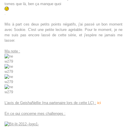
tomes que là, ben ça manque quoi
.
Mis à part ces deux petits points négatifs, j'ai passé un bon moment
avec Sookie
. C'est une petite lecture agréable. Pour le moment, je ne
me suis pas encore lassé de cette série, et j'espère ne jamais me
lasser.
Ma note :
L'avis de GeishaNellie (ma partenaire lors de cette LC) :
ici
En ce qui concerne mes challenges :