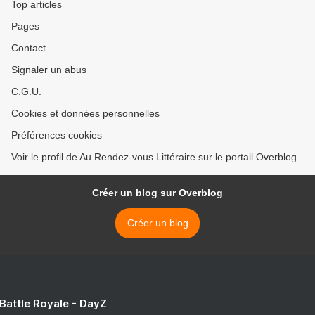
Top articles
Pages
Contact
Signaler un abus
C.G.U.
Cookies et données personnelles
Préférences cookies
Voir le profil de Au Rendez-vous Littéraire sur le portail Overblog
Créer un blog sur Overblog
Créer un blog
 Battle Royale - DayZ