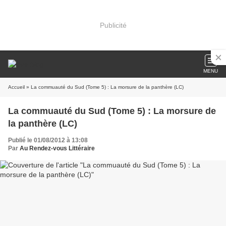
Publicité
MENU
Accueil
» La commuauté du Sud (Tome 5) : La morsure de la panthère (LC)
La commuauté du Sud (Tome 5) : La morsure de
la panthère (LC)
Publié le 01/08/2012 à 13:08
Par
Au Rendez-vous Littéraire