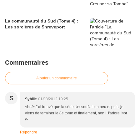
La communauté du Sud (Tome 4) :
Les sorcières de Shreveport
Commentaires
Ajouter un commentaire
S
Sybille
01/08/2012 19:25
<br /> J'ai trouvé que la série s'essouflait un peu et puis, je
viens de terminer le 8e tome et finalement, non ! J'adore !<br
/>
Répondre