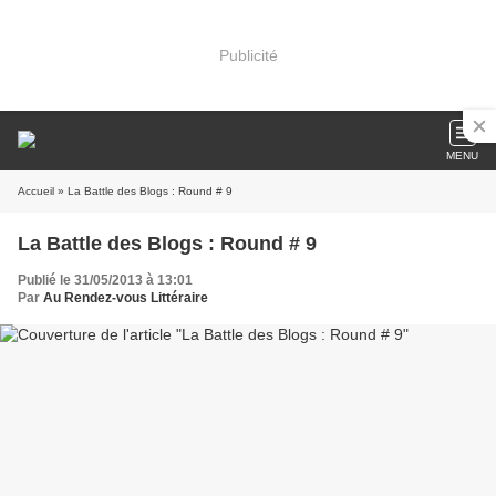
Publicité
MENU
Accueil
» La Battle des Blogs : Round # 9
La Battle des Blogs : Round # 9
Publié le 31/05/2013 à 13:01
Par
Au Rendez-vous Littéraire