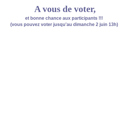
A vous de voter,
et bonne chance aux participants !!!
(vous pouvez voter jusqu'au dimanche 2 juin 13h)