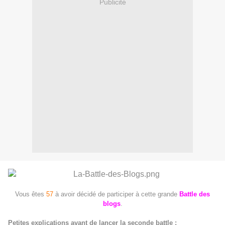
Publicité
Vous êtes
57
à avoir décidé de participer à cette grande
Battle des
blogs
.
Petites explications avant de lancer la seconde battle :