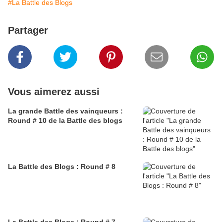
#La Battle des Blogs
Partager
Vous aimerez aussi
La grande Battle des vainqueurs :
Round # 10 de la Battle des blogs
La Battle des Blogs : Round # 8