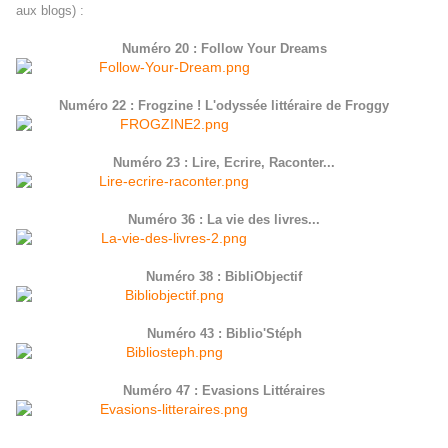
aux blogs) :
Numéro 20 : Follow Your Dreams
Numéro 22 : Frogzine ! L'odyssée littéraire de Froggy
Numéro 23 : Lire, Ecrire, Raconter...
Numéro 36 : La vie des livres...
Numéro 38 : BibliObjectif
Numéro 43 : Biblio'Stéph
Numéro 47 : Evasions Littéraires