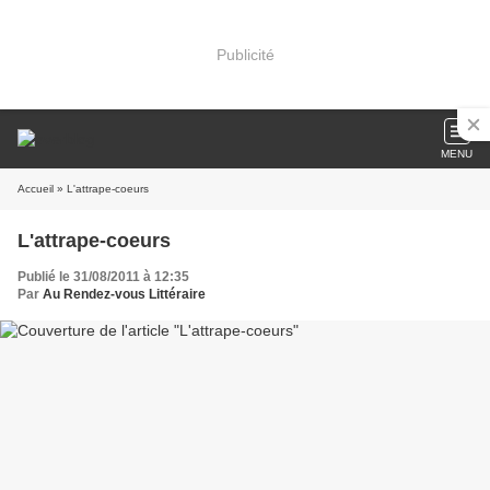
Publicité
MENU
Accueil
» L'attrape-coeurs
L'attrape-coeurs
Publié le 31/08/2011 à 12:35
Par
Au Rendez-vous Littéraire