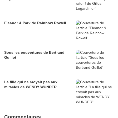
Eleanor & Park de Rainbow Rowell
Sous les couvertures de Bertrand
Guillot
La fille qui ne croyait pas aux
miracles de WENDY WUNDER
Commentaires