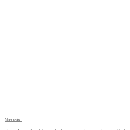
Mon avis :