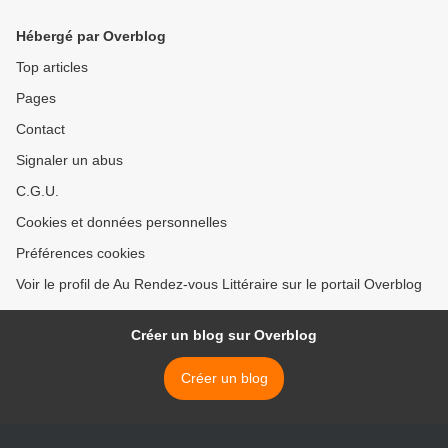
Hébergé par Overblog
Top articles
Pages
Contact
Signaler un abus
C.G.U.
Cookies et données personnelles
Préférences cookies
Voir le profil de Au Rendez-vous Littéraire sur le portail Overblog
Créer un blog sur Overblog
Créer un blog