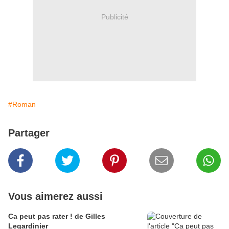
Publicité
#Roman
Partager
Vous aimerez aussi
Ca peut pas rater ! de Gilles
Legardinier