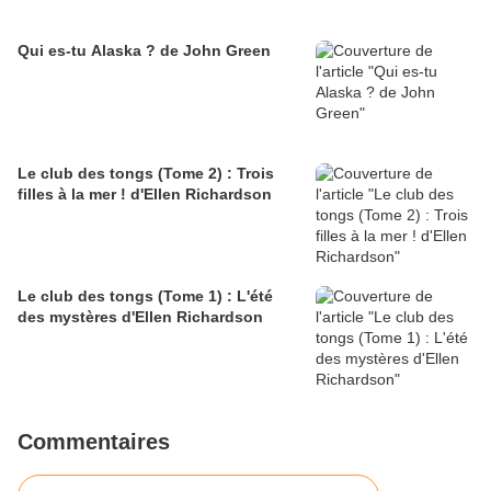
Qui es-tu Alaska ? de John Green
Le club des tongs (Tome 2) : Trois
filles à la mer ! d'Ellen Richardson
Le club des tongs (Tome 1) : L'été
des mystères d'Ellen Richardson
Commentaires