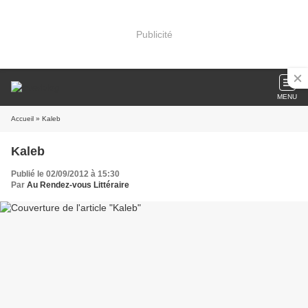
Publicité
MENU
Accueil
» Kaleb
Kaleb
Publié le 02/09/2012 à 15:30
Par
Au Rendez-vous Littéraire