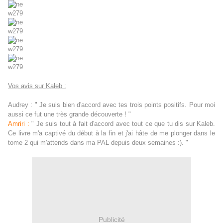
Vos avis sur Kaleb :
Audrey : " Je suis bien d'accord avec tes trois points positifs. Pour moi
aussi ce fut une très grande découverte ! "
Amriri :
" Je suis tout à fait d'accord avec tout ce que tu dis sur Kaleb.
Ce livre m'a captivé du début à la fin et j'ai hâte de me plonger dans le
tome 2 qui m'attends dans ma PAL depuis deux semaines :). "
Publicité