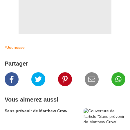
#Jeunesse
Partager
Vous aimerez aussi
Sans prévenir de Matthew Crow