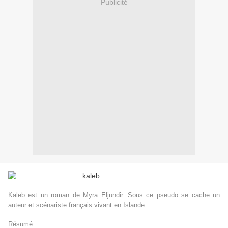
Publicité
Kaleb est un roman de Myra Eljundir. Sous ce pseudo se cache un
auteur et scénariste français vivant en Islande.
Résumé :