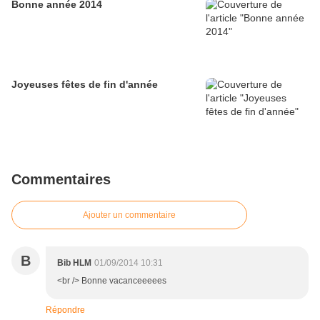
Bonne année 2014
Joyeuses fêtes de fin d'année
Commentaires
Ajouter un commentaire
B
Bib HLM
01/09/2014 10:31
<br /> Bonne vacanceeeees
Répondre