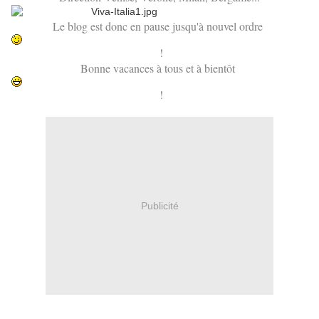
Le blog est donc en pause jusqu'à nouvel ordre
!
Bonne vacances à tous et à bientôt
!
Publicité