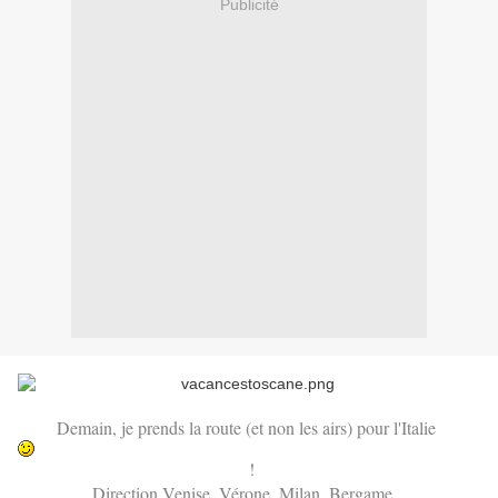
Publicité
Demain, je prends la route (et non les airs) pour l'Italie
!
Direction Venise, Vérone, Milan, Bergame...