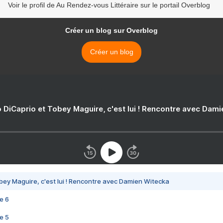
Voir le profil de Au Rendez-vous Littéraire sur le portail Overblog
Créer un blog sur Overblog
Créer un blog
 DiCaprio et Tobey Maguire, c'est lui ! Rencontre avec Dam
bey Maguire, c'est lui ! Rencontre avec Damien Witecka
e 6
e 5