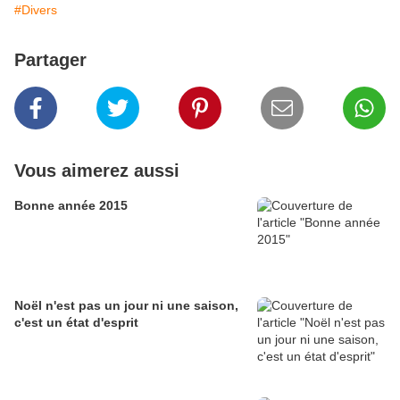
#Divers
Partager
Vous aimerez aussi
Bonne année 2015
Noël n'est pas un jour ni une saison,
c'est un état d'esprit