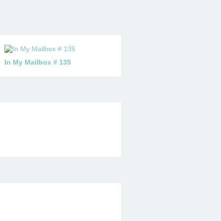
In My Mailbox # 135