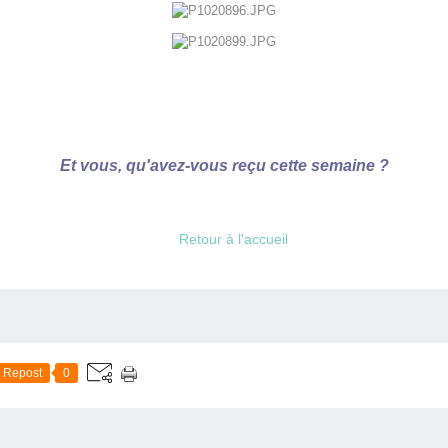
Et vous, qu'avez-vous reçu cette semaine ?
Retour à l'accueil
Repost
0