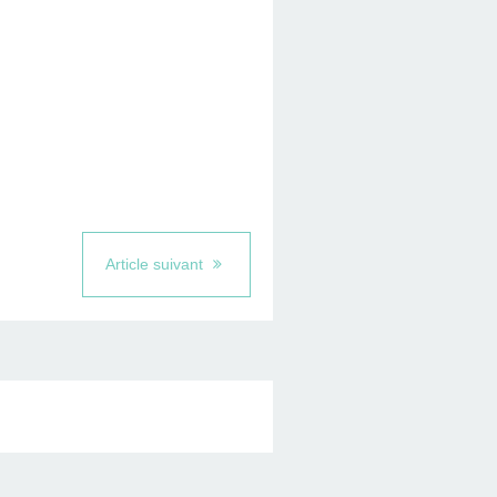
Article suivant