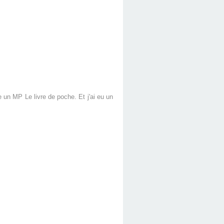
 un MP Le livre de poche. Et j'ai eu un