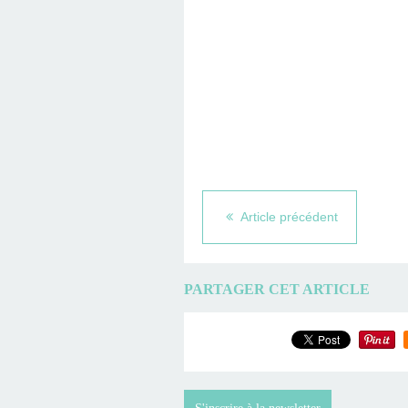
Article précédent
PARTAGER CET ARTICLE