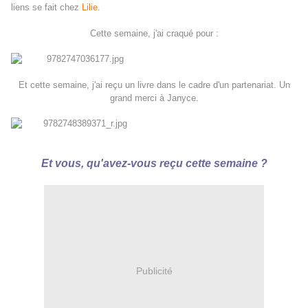
liens se fait chez
Lilie
.
Cette semaine, j'ai craqué pour :
Et cette semaine, j'ai reçu un livre dans le cadre d'un partenariat. Un
grand merci à Janyce.
Et vous, qu'avez-vous reçu cette semaine ?
Publicité