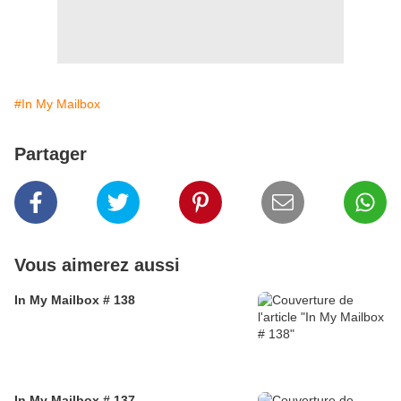
#In My Mailbox
Partager
Vous aimerez aussi
In My Mailbox # 138
In My Mailbox # 137