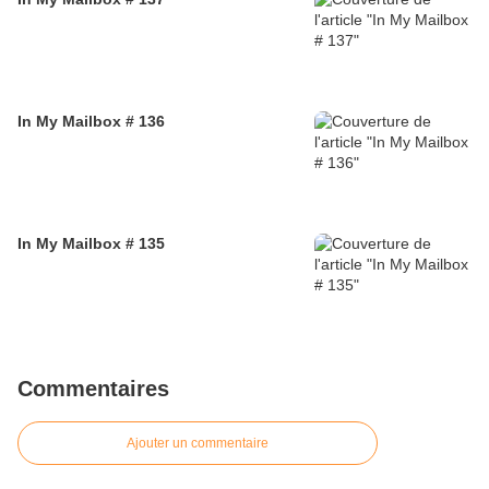
In My Mailbox # 136
In My Mailbox # 135
Commentaires
Ajouter un commentaire