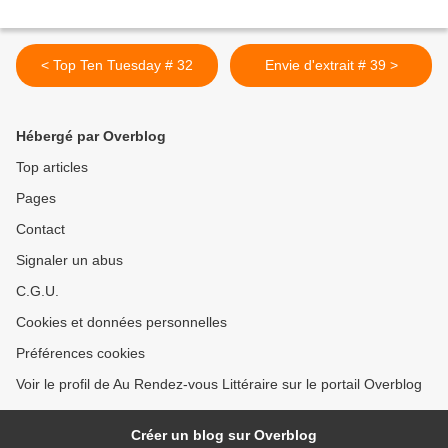
< Top Ten Tuesday # 32
Envie d'extrait # 39 >
Hébergé par Overblog
Top articles
Pages
Contact
Signaler un abus
C.G.U.
Cookies et données personnelles
Préférences cookies
Voir le profil de Au Rendez-vous Littéraire sur le portail Overblog
Créer un blog sur Overblog