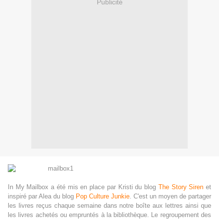
Publicité
In My Mailbox a été mis en place par Kristi du blog
The Story Siren
et
inspiré par Alea du blog
Pop Culture Junkie
. C'est un moyen de partager
les livres reçus chaque semaine dans notre boîte aux lettres ainsi que
les livres achetés ou empruntés à la bibliothèque. Le regroupement des