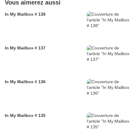
Vous aimerez aussi
In My Mailbox # 138
In My Mailbox # 137
In My Mailbox # 136
In My Mailbox # 135