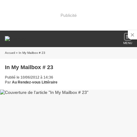
Publicité
MENU
Accueil
» In My Mailbox # 23
In My Mailbox # 23
Publié le 10/06/2012 à 14:36
Par
Au Rendez-vous Littéraire