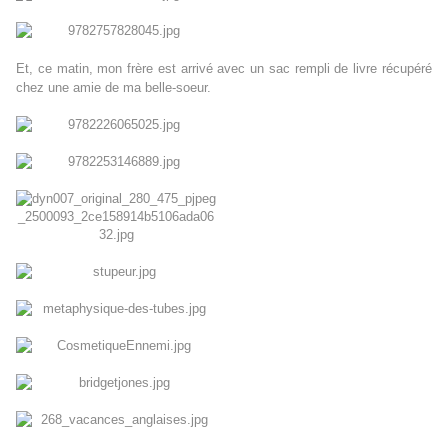
Et, ce matin, mon frère est arrivé avec un sac rempli de livre récupéré
chez une amie de ma belle-soeur.