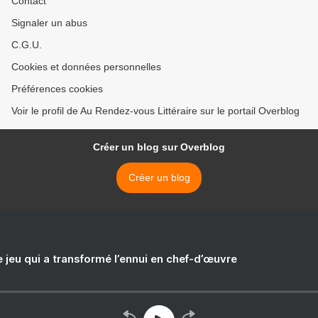
Contact
Signaler un abus
C.G.U.
Cookies et données personnelles
Préférences cookies
Voir le profil de Au Rendez-vous Littéraire sur le portail Overblog
Créer un blog sur Overblog
Créer un blog
e jeu qui a transformé l’ennui en chef-d’œuvre