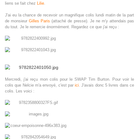
liens se fait chez
Lilie
.
J'ai eu la chance de recevoir un magnifique colis lundi matin de la part
de monsieur
Gilles Paris
(attaché de presse). Je ne m'y attendais pas
du tout. Je le remercie énormément. Regardez ce que j'ai reçu :
Mercredi, j'ai reçu mon colis pour le SWAP Tim Burton. Pour voir le
colis que Nelcie m'a envoyé, c'est par
ici
. J'avais donc 5 livres dans ce
colis. Les voici :