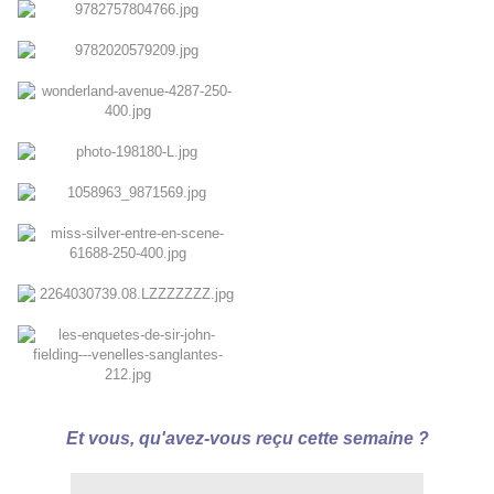
Et vous, qu'avez-vous reçu cette semaine ?