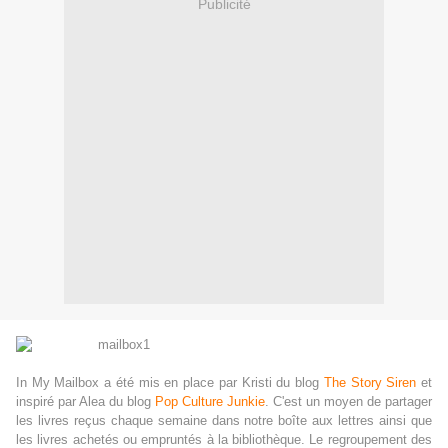
Publicité
In My Mailbox a été mis en place par Kristi du blog
The Story Siren
et
inspiré par Alea du blog
Pop Culture Junkie
. C'est un moyen de partager
les livres reçus chaque semaine dans notre boîte aux lettres ainsi que
les livres achetés ou empruntés à la bibliothèque. Le regroupement des