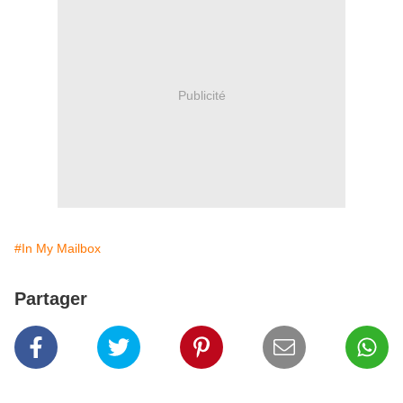
Publicité
#In My Mailbox
Partager