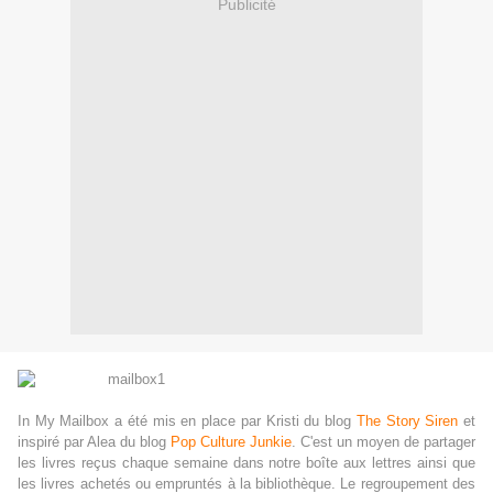
Publicité
In My Mailbox a été mis en place par Kristi du blog
The Story Siren
et
inspiré par Alea du blog
Pop Culture Junkie
. C'est un moyen de partager
les livres reçus chaque semaine dans notre boîte aux lettres ainsi que
les livres achetés ou empruntés à la bibliothèque. Le regroupement des