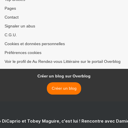
Pages
Contact
Signaler un abus
C.G.U.
Cookies et données personnelles
Préférences cookies
Voir le profil de Au Rendez-vous Littéraire sur le portail Overblog
Créer un blog sur Overblog
Créer un blog
 DiCaprio et Tobey Maguire, c'est lui ! Rencontre avec Dam