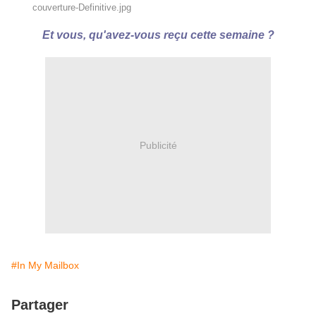
Et vous, qu'avez-vous reçu cette semaine ?
Publicité
#In My Mailbox
Partager