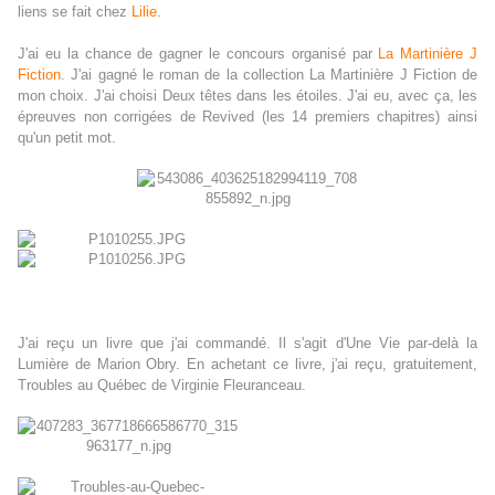
liens se fait chez
Lilie
.
J'ai eu la chance de gagner le concours organisé par
La Martinière J
Fiction
. J'ai gagné le roman de la collection La Martinière J Fiction de
mon choix. J'ai choisi Deux têtes dans les étoiles. J'ai eu, avec ça, les
épreuves non corrigées de Revived (les 14 premiers chapitres) ainsi
qu'un petit mot.
J'ai reçu un livre que j'ai commandé. Il s'agit d'Une Vie par-delà la
Lumière de Marion Obry. En achetant ce livre, j'ai reçu, gratuitement,
Troubles au Québec de Virginie Fleuranceau.