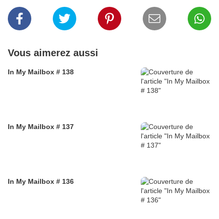
Vous aimerez aussi
In My Mailbox # 138
In My Mailbox # 137
In My Mailbox # 136