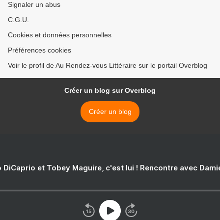
Signaler un abus
C.G.U.
Cookies et données personnelles
Préférences cookies
Voir le profil de Au Rendez-vous Littéraire sur le portail Overblog
Créer un blog sur Overblog
Créer un blog
 DiCaprio et Tobey Maguire, c'est lui ! Rencontre avec Dam