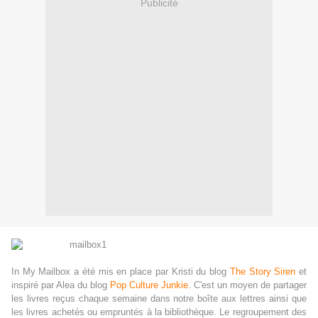
Publicité
In My Mailbox a été mis en place par Kristi du blog
The Story Siren
et
inspiré par Alea du blog
Pop Culture Junkie
. C'est un moyen de partager
les livres reçus chaque semaine dans notre boîte aux lettres ainsi que
les livres achetés ou empruntés à la bibliothèque. Le regroupement des