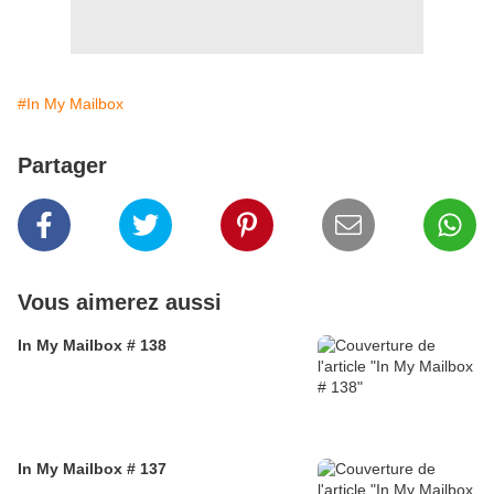
#In My Mailbox
Partager
Vous aimerez aussi
In My Mailbox # 138
In My Mailbox # 137