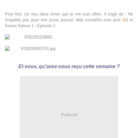
Pour finir, j'ai reçu deux livres que je me suis offert. Il s'agit de : Ne
t'inquiète pas pour moi (vous pouvez déjà connaître mon avis
ici
) et
Serum Saison 1 - Episode 1.
Et vous, qu'avez-vous reçu cette semaine ?
Publicité