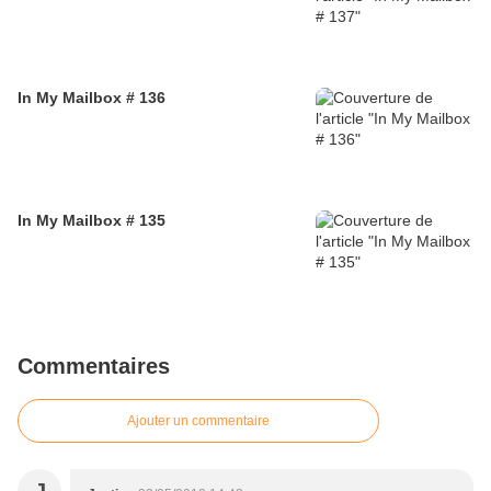
In My Mailbox # 136
In My Mailbox # 135
Commentaires
Ajouter un commentaire