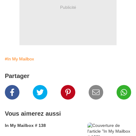
Publicité
#In My Mailbox
Partager
Vous aimerez aussi
In My Mailbox # 138