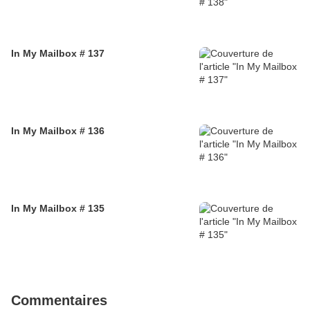
In My Mailbox # 137
In My Mailbox # 136
In My Mailbox # 135
Commentaires