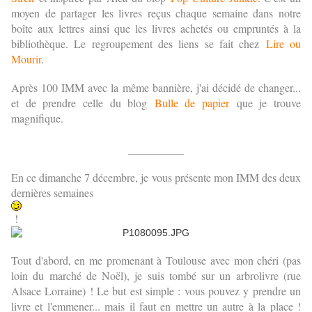
moyen de partager les livres reçus chaque semaine dans notre
boîte aux lettres ainsi que les livres achetés ou empruntés à la
bibliothèque. Le regroupement des liens se fait chez
Lire ou
Mourir
.
Après 100 IMM avec la même bannière, j'ai décidé de changer...
et de prendre celle du blog
Bulle de papier
que je trouve
magnifique.
__________
En ce dimanche 7 décembre, je vous présente mon IMM des deux
dernières semaines
!
Tout d'abord, en me promenant à Toulouse avec mon chéri (pas
loin du marché de Noël), je suis tombé sur un arbrolivre (rue
Alsace Lorraine) ! Le but est simple : vous pouvez y prendre un
livre et l'emmener... mais il faut en mettre un autre à la place !