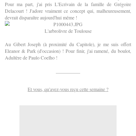
Pour ma part, j'ai pris L'Ecrivain de la famille de Grégoire
Delacourt ! J'adore vraiment ce concept qui, malheureusement,
devrait disparaître aujourd'hui même !
L'arbrolivre de Toulouse
Au Gibert Joseph (à proximité du Capitole), je me suis offert
Eleanor & Park (d'occasion) ! Pour finir, j'ai ramené, du boulot,
Adultère de Paulo Coelho !
__________
Et vous, qu'avez-vous reçu cette semaine ?