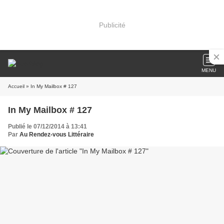
Publicité
MENU
Accueil
» In My Mailbox # 127
In My Mailbox # 127
Publié le 07/12/2014 à 13:41
Par
Au Rendez-vous Littéraire