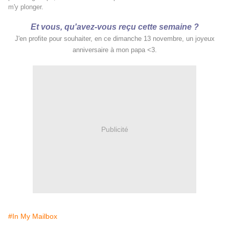
m'y plonger.
Et vous, qu'avez-vous reçu cette semaine ?
J'en profite pour souhaiter, en ce
dimanche 13 novembre, un joyeux
anniversaire à mon papa <3.
Publicité
#In My Mailbox