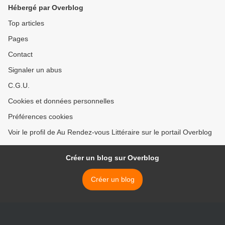
Hébergé par Overblog
Top articles
Pages
Contact
Signaler un abus
C.G.U.
Cookies et données personnelles
Préférences cookies
Voir le profil de Au Rendez-vous Littéraire sur le portail Overblog
Créer un blog sur Overblog
Créer un blog