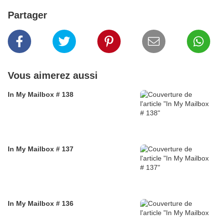
Partager
Vous aimerez aussi
In My Mailbox # 138
In My Mailbox # 137
In My Mailbox # 136