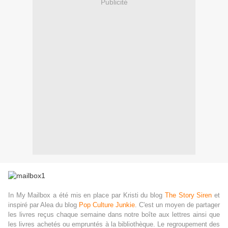
Publicité
In My Mailbox a été mis en place par Kristi du blog
The Story Siren
et
inspiré par Alea du blog
Pop Culture Junkie
. C'est un moyen de partager
les livres reçus chaque semaine dans notre boîte aux lettres ainsi que
les livres achetés ou empruntés à la bibliothèque. Le regroupement des