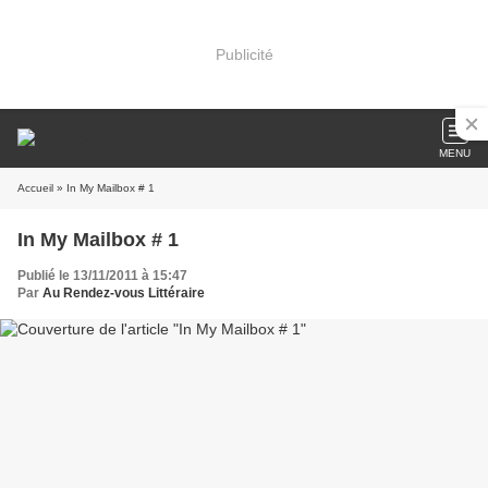
Publicité
MENU
Accueil
» In My Mailbox # 1
In My Mailbox # 1
Publié le 13/11/2011 à 15:47
Par
Au Rendez-vous Littéraire