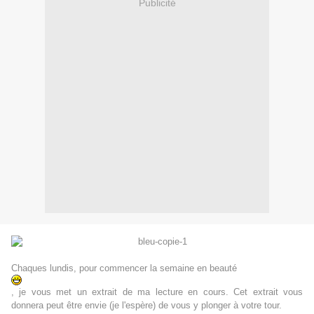
Publicité
Chaques lundis, pour commencer la semaine en beauté
, je vous met un extrait de ma lecture en cours. Cet extrait vous
donnera peut être envie (je l'espère) de vous y plonger à votre tour.