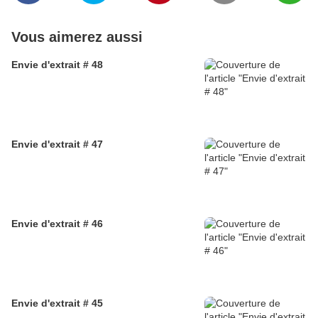
Vous aimerez aussi
Envie d'extrait # 48
Envie d'extrait # 47
Envie d'extrait # 46
Envie d'extrait # 45