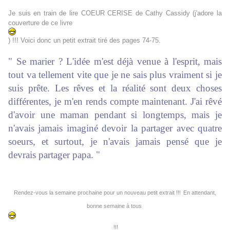
Je suis en train de lire COEUR CERISE de Cathy Cassidy (j'adore la
couverture de ce livre
) !!! Voici donc un petit extrait tiré des pages 74-75.
" Se marier ? L'idée m'est déjà venue à l'esprit, mais
tout va tellement vite que je ne sais plus vraiment si je
suis prête. Les rêves et la réalité sont deux choses
différentes, je m'en rends compte maintenant. J'ai rêvé
d'avoir une maman pendant si longtemps, mais je
n'avais jamais imaginé devoir la partager avec quatre
soeurs, et surtout, je n'avais jamais pensé que je
devrais partager papa.
"
Rendez-vous la semaine prochaine pour un nouveau petit extrait !!!
En attendant,
bonne semaine à tous
!!!