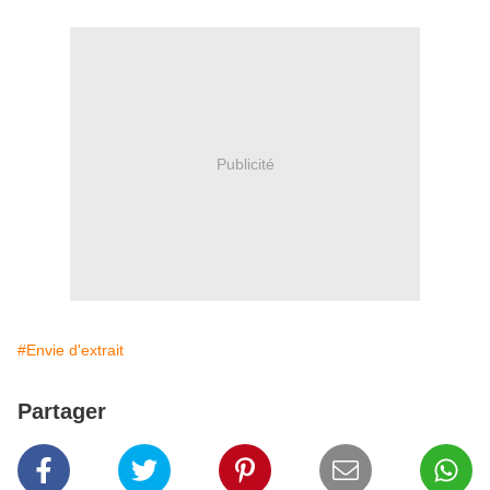
Publicité
#Envie d'extrait
Partager