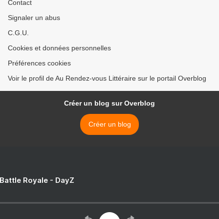
Contact
Signaler un abus
C.G.U.
Cookies et données personnelles
Préférences cookies
Voir le profil de Au Rendez-vous Littéraire sur le portail Overblog
Créer un blog sur Overblog
Créer un blog
 Battle Royale - DayZ