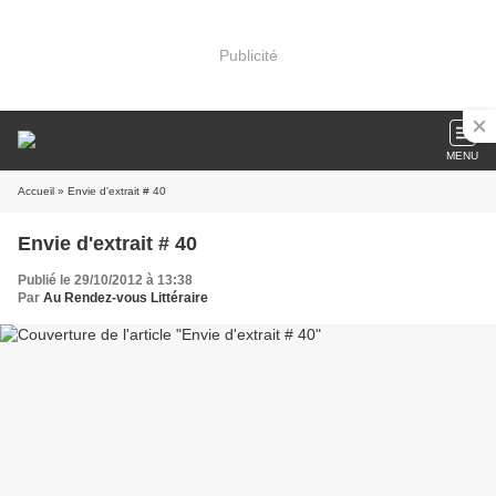
Publicité
MENU
Accueil
» Envie d'extrait # 40
Envie d'extrait # 40
Publié le 29/10/2012 à 13:38
Par
Au Rendez-vous Littéraire