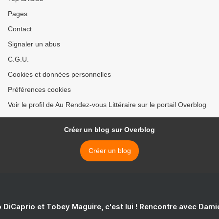
Pages
Contact
Signaler un abus
C.G.U.
Cookies et données personnelles
Préférences cookies
Voir le profil de Au Rendez-vous Littéraire sur le portail Overblog
Créer un blog sur Overblog
Créer un blog
 DiCaprio et Tobey Maguire, c'est lui ! Rencontre avec Dam