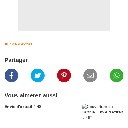
#Envie d'extrait
Partager
Vous aimerez aussi
Envie d'extrait # 48