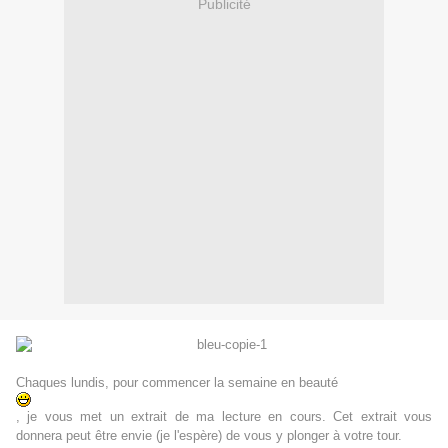
Publicité
Chaques lundis, pour commencer la semaine en beauté
, je vous met un extrait de ma lecture en cours. Cet extrait vous
donnera peut être envie (je l'espère) de vous y plonger à votre tour.