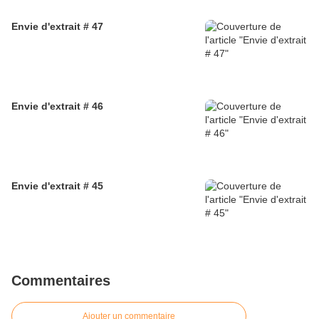
Envie d'extrait # 47
Envie d'extrait # 46
Envie d'extrait # 45
Commentaires
Ajouter un commentaire