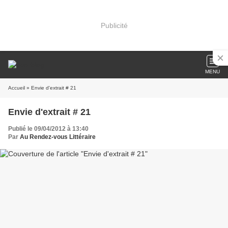
Publicité
MENU
Accueil
» Envie d'extrait # 21
Envie d'extrait # 21
Publié le 09/04/2012 à 13:40
Par
Au Rendez-vous Littéraire