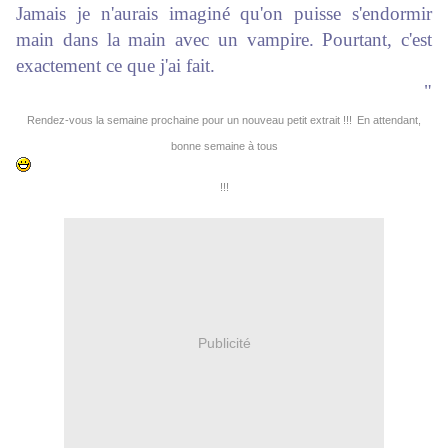
Jamais je n'aurais imaginé qu'on puisse s'endormir
main dans la main avec un vampire. Pourtant, c'est
exactement ce que j'ai fait.
"
Rendez-vous la semaine prochaine pour un nouveau petit extrait !!!
En attendant,
bonne semaine à tous
!!!
Publicité