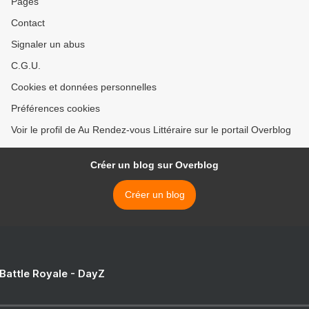
Pages
Contact
Signaler un abus
C.G.U.
Cookies et données personnelles
Préférences cookies
Voir le profil de Au Rendez-vous Littéraire sur le portail Overblog
Créer un blog sur Overblog
Créer un blog
 Battle Royale - DayZ