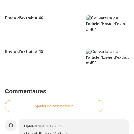
Envie d'extrait # 46
Envie d'extrait # 45
Commentaires
Ajouter un commentaire
O
Opale
07/04/2012 20:45
<br /> Ah Eriiiiccc ! ^^<br />