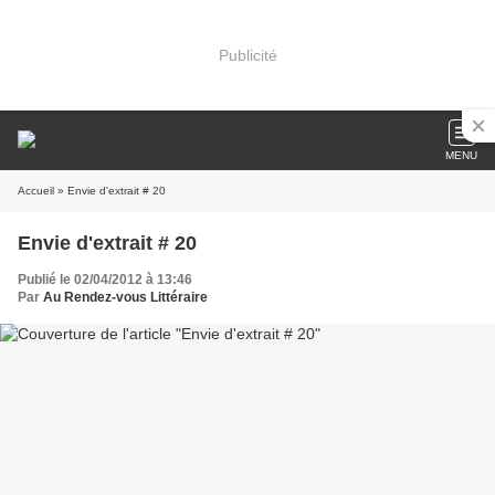
Publicité
MENU
Accueil
» Envie d'extrait # 20
Envie d'extrait # 20
Publié le 02/04/2012 à 13:46
Par
Au Rendez-vous Littéraire