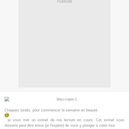
Publicité
Chaques lundis, pour commencer la semaine en beauté
, je vous met un extrait de ma lecture en cours. Cet extrait vous
donnera peut être envie (je l'espère) de vous y plonger à votre tour.