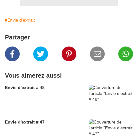
#Envie d'extrait
Partager
Vous aimerez aussi
Envie d'extrait # 48
Envie d'extrait # 47