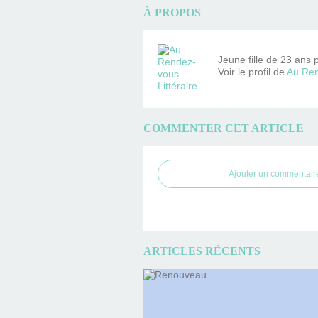
À PROPOS
Jeune fille de 23 ans 
Voir le profil de
Au Ren
COMMENTER CET ARTICLE
Ajouter un commentair
ARTICLES RÉCENTS