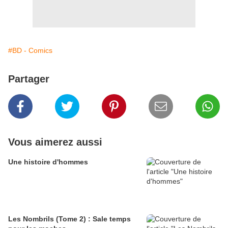
#BD - Comics
Partager
Vous aimerez aussi
Une histoire d'hommes
Les Nombrils (Tome 2) : Sale temps