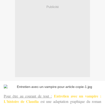
Publicité
Entretien avec un vampire :
Pour être au courant de tout :
L'histoire de Claudia
est une adaptation graphique du roman