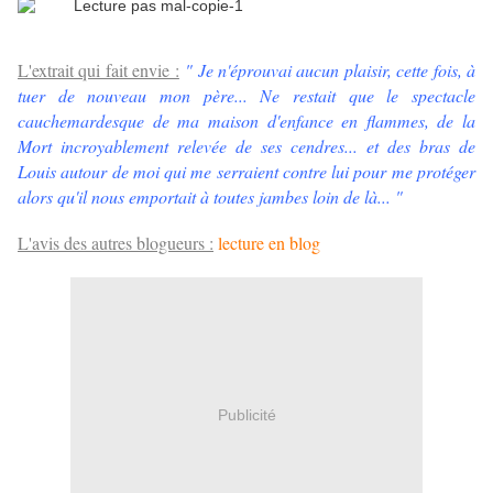
L'extrait qui fait envie :
" Je n'éprouvai aucun plaisir, cette fois, à
tuer de nouveau mon père... Ne restait que le spectacle
cauchemardesque de ma maison d'enfance en flammes, de la
Mort incroyablement relevée de ses cendres... et des bras de
Louis autour de moi qui me serraient contre lui pour me protéger
alors qu'il nous emportait à toutes jambes loin de là... "
L'avis des autres blogueurs :
lecture en blog
Publicité