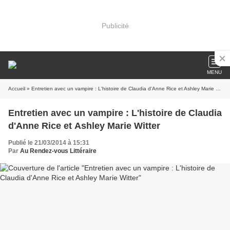
Publicité
MENU
Accueil
» Entretien avec un vampire : L'histoire de Claudia d'Anne Rice et Ashley Marie Witter
Entretien avec un vampire : L'histoire de Claudia
d'Anne Rice et Ashley Marie Witter
Publié le 21/03/2014 à 15:31
Par
Au Rendez-vous Littéraire