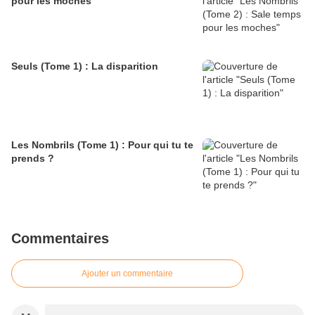
pour les moches
Seuls (Tome 1) : La disparition
Les Nombrils (Tome 1) : Pour qui tu te
prends ?
Commentaires
Ajouter un commentaire