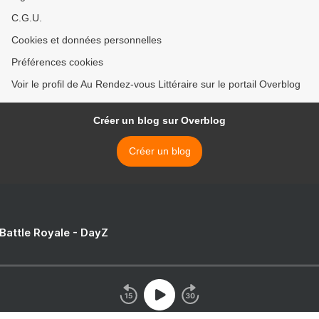
C.G.U.
Cookies et données personnelles
Préférences cookies
Voir le profil de Au Rendez-vous Littéraire sur le portail Overblog
Créer un blog sur Overblog
Créer un blog
 Battle Royale - DayZ