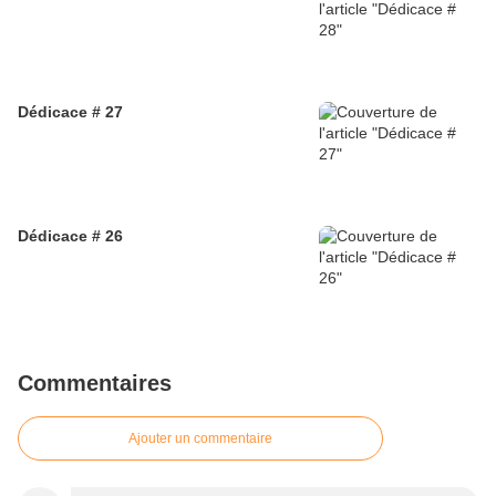
Dédicace # 27
Dédicace # 26
Commentaires
Ajouter un commentaire