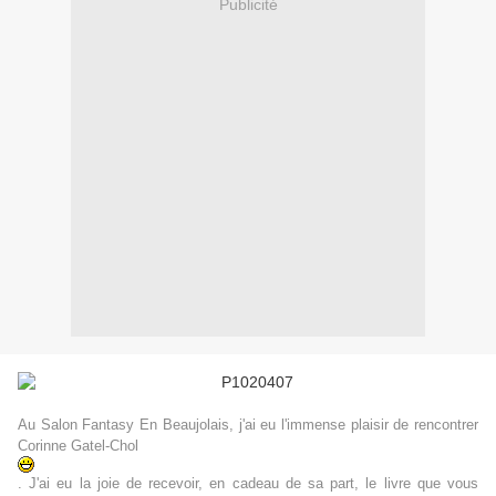
Publicité
Au Salon Fantasy En Beaujolais, j'ai eu l'immense plaisir de rencontrer
Corinne Gatel-Chol
. J'ai eu la joie de recevoir, en cadeau de sa part, le livre que vous