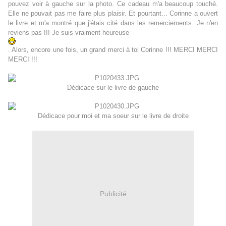
pouvez voir à gauche sur la photo. Ce cadeau m'a beaucoup touché.
Elle ne pouvait pas me faire plus plaisir. Et pourtant... Corinne a ouvert
le livre et m'a montré que j'étais cité dans les remerciements. Je n'en
reviens pas !!! Je suis vraiment heureuse
. Alors, encore une fois, un grand merci à toi Corinne !!! MERCI MERCI
MERCI !!!
Dédicace sur le livre de gauche
Dédicace pour moi et ma soeur sur le livre de droite
Publicité