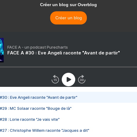
Créer un blog sur Overblog
Créer un blog
FACE A - un podcast Purecharts
FACE A #30 : Eve Angeli raconte "Avant de partir"
#30 : Eve Angeli raconte "Avant de partir"
#29 : MC Solaar raconte "Bouge de là"
28 : Lorie raconte "Je vais vite"
#27 : Christophe Willem raconte "Jacques a dit"