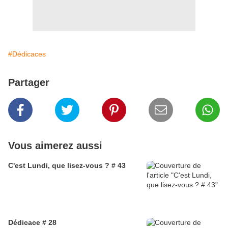
#Dédicaces
Partager
Vous aimerez aussi
C'est Lundi, que lisez-vous ? # 43
Dédicace # 28