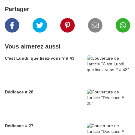
Partager
Vous aimerez aussi
C'est Lundi, que lisez-vous ? # 43
Dédicace # 28
Dédicace # 27