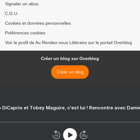
Signaler un abus
C.G.U.
Cookies et données personnelles
Préférences cookies
Voir le profil de Au Rendez-vous Littéraire sur le portail Overblog
Créer un blog sur Overblog
Créer un blog
 DiCaprio et Tobey Maguire, c'est lui ! Rencontre avec Dam