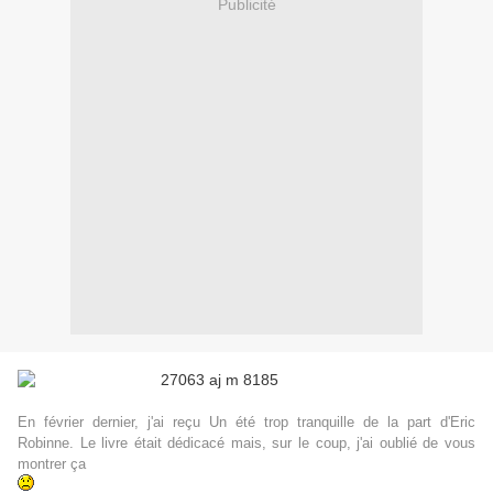
Publicité
En février dernier, j'ai reçu Un été trop tranquille de la part d'Eric
Robinne. Le livre était dédicacé mais, sur le coup, j'ai oublié de vous
montrer ça