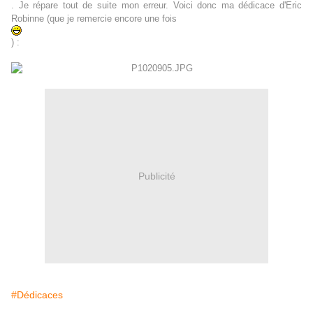
. Je répare tout de suite mon erreur. Voici donc ma dédicace d'Eric
Robinne (que je remercie encore une fois
) :
Publicité
#Dédicaces