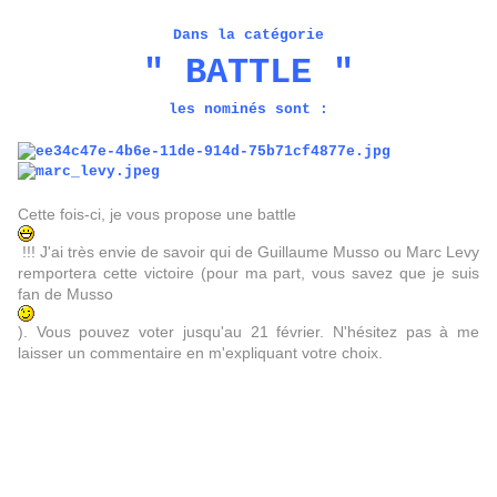
Dans la catégorie
" BATTLE "
les nominés sont :
Cette fois-ci, je vous propose une battle
!!! J'ai très envie de savoir qui de Guillaume Musso ou Marc Levy
remportera cette victoire (pour ma part, vous savez que je suis
fan de Musso
).
Vous pouvez voter jusqu'au 21 février. N'hésitez pas à me
laisser un commentaire en m'expliquant votre choix.