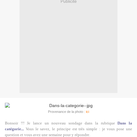
Publicité
Provenance de la photo :
ici
Bonsoir !!! Je lance un nouveau sondage dans la rubrique
Dans la
catégorie...
Vous le savez, le principe est très simple : je vous pose une
question et vous avez une semaine pour y répondre.