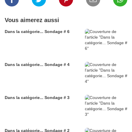
Vous aimerez aussi
Dans la catégorie... Sondage # 6
Dans la catégorie... Sondage # 4
Dans la catégorie... Sondage # 3
Dans la catégorie... Sondage # 2