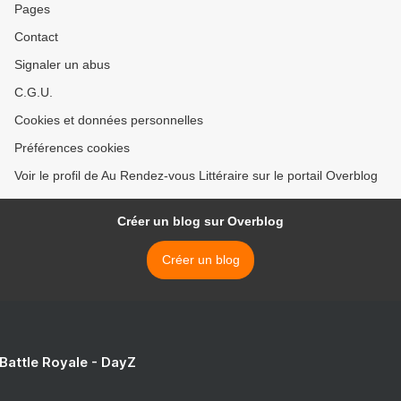
Pages
Contact
Signaler un abus
C.G.U.
Cookies et données personnelles
Préférences cookies
Voir le profil de Au Rendez-vous Littéraire sur le portail Overblog
Créer un blog sur Overblog
Créer un blog
 Battle Royale - DayZ