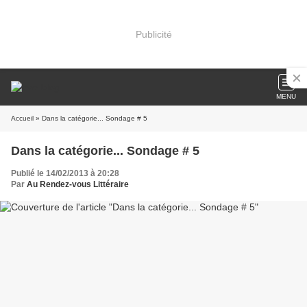
Publicité
MENU
Accueil
» Dans la catégorie... Sondage # 5
Dans la catégorie... Sondage # 5
Publié le 14/02/2013 à 20:28
Par
Au Rendez-vous Littéraire