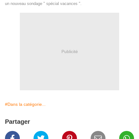
un nouveau sondage " spécial vacances ".
Publicité
#Dans la catégorie...
Partager