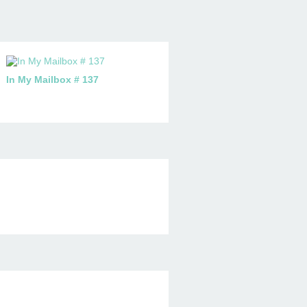
In My Mailbox # 137