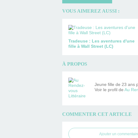
VOUS AIMEREZ AUSSI :
Tradeuse : Les aventures d'une
fille à Wall Street (LC)
À PROPOS
Jeune fille de 23 ans 
Voir le profil de
Au Ren
COMMENTER CET ARTICLE
Ajouter un commentair