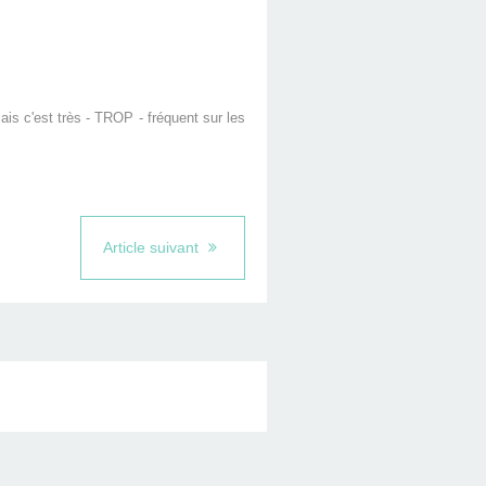
ais c'est très - TROP - fréquent sur les
Article suivant