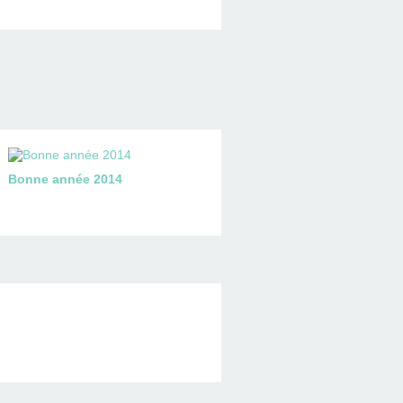
Bonne année 2014