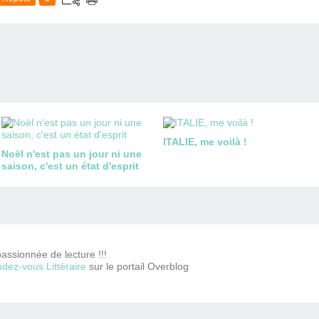
ITALIE, me voilà !
Noël n'est pas un jour ni une
saison, c'est un état d'esprit
passionnée de lecture !!!
dez-vous Littéraire
sur le portail Overblog