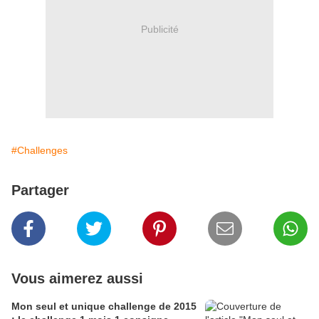
Publicité
#Challenges
Partager
Vous aimerez aussi
Mon seul et unique challenge de 2015