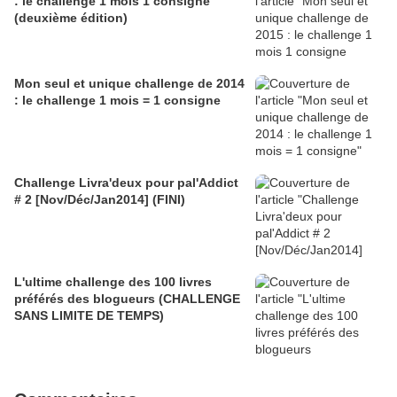
: le challenge 1 mois 1 consigne
(deuxième édition)
Mon seul et unique challenge de 2014
: le challenge 1 mois = 1 consigne
Challenge Livra'deux pour pal'Addict
# 2 [Nov/Déc/Jan2014] (FINI)
L'ultime challenge des 100 livres
préférés des blogueurs (CHALLENGE
SANS LIMITE DE TEMPS)