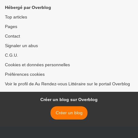
Hébergé par Overblog
Top articles
Pages
Contact
Signaler un abus
C.G.U.
Cookies et données personnelles
Préférences cookies
Voir le profil de Au Rendez-vous Littéraire sur le portail Overblog
Créer un blog sur Overblog
Créer un blog