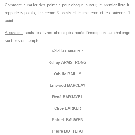
Comment cumuler des points :
pour chaque auteur, le premier livre lu
rapporte 5 points, le second 3 points et le troisième et les suivants 1
point.
A savoir :
seuls les livres chroniqués après l'inscription au challenge
sont pris en compte.
Voici les auteurs :
Kelley ARMSTRONG
Othilie BAILLY
Linwood BARCLAY
René BARJAVEL
Clive BARKER
Patrick BAUWEN
Pierre BOTTERO