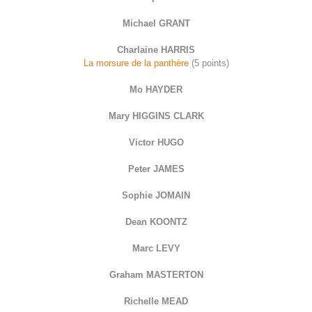
Michael GRANT
Charlaine HARRIS
La morsure de la panthère
(5 points)
Mo HAYDER
Mary HIGGINS CLARK
Victor HUGO
Peter JAMES
Sophie JOMAIN
Dean KOONTZ
Marc LEVY
Graham MASTERTON
Richelle MEAD