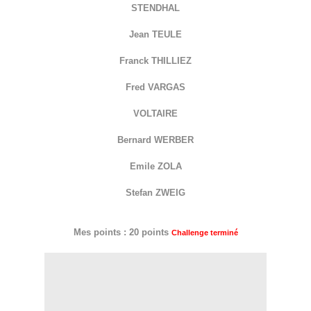
STENDHAL
Jean TEULE
Franck THILLIEZ
Fred VARGAS
VOLTAIRE
Bernard WERBER
Emile ZOLA
Stefan ZWEIG
Mes points : 20 points
Challenge terminé