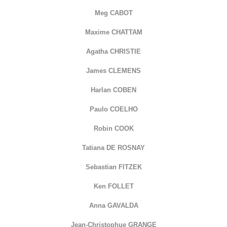
Meg CABOT
Maxime CHATTAM
Agatha CHRISTIE
James CLEMENS
Harlan COBEN
Paulo COELHO
Robin COOK
Tatiana DE ROSNAY
Sebastian FITZEK
Ken FOLLET
Anna GAVALDA
Jean-Christophue GRANGE