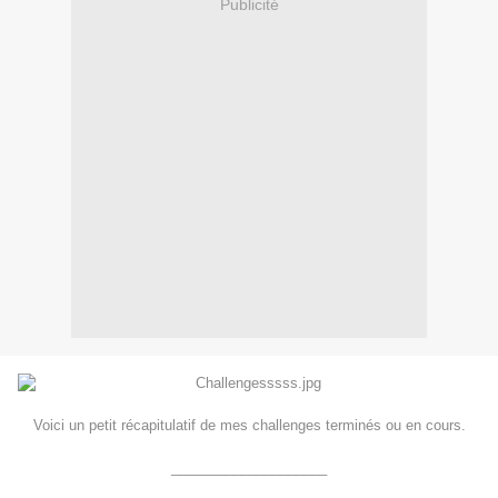
Publicité
Voici un petit récapitulatif de mes challenges terminés ou en cours.
____________________