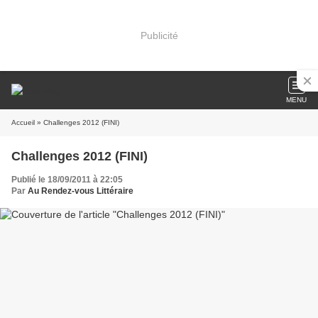
Publicité
MENU
Accueil
» Challenges 2012 (FINI)
Challenges 2012 (FINI)
Publié le 18/09/2011 à 22:05
Par
Au Rendez-vous Littéraire