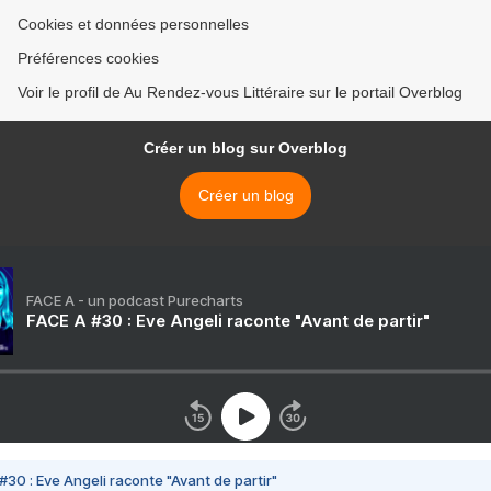
Cookies et données personnelles
Préférences cookies
Voir le profil de Au Rendez-vous Littéraire sur le portail Overblog
Créer un blog sur Overblog
Créer un blog
FACE A - un podcast Purecharts
FACE A #30 : Eve Angeli raconte "Avant de partir"
#30 : Eve Angeli raconte "Avant de partir"