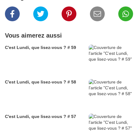
Vous aimerez aussi
C'est Lundi, que lisez-vous ? # 59
C'est Lundi, que lisez-vous ? # 58
C'est Lundi, que lisez-vous ? # 57