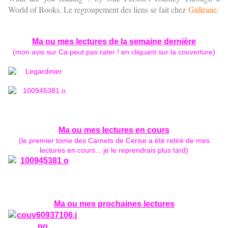
World of Books. Le regroupement des liens se fait chez
Galleane
.
Ma ou mes lectures
de la semaine dernière
(mon avis sur Ca peut pas rater ! en cliquant sur la couverture)
Ma ou mes lectures en cours
(le premier tome des Carnets de Cerise a été retiré de mes
lectures en cours... je le reprendrais plus tard)
Ma ou mes prochaines lectures