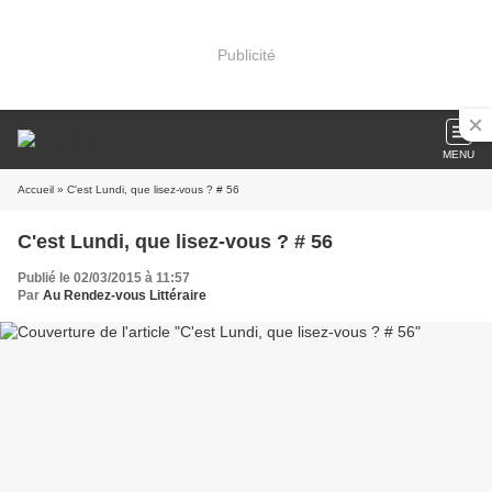
Publicité
MENU
Accueil
» C'est Lundi, que lisez-vous ? # 56
C'est Lundi, que lisez-vous ? # 56
Publié le 02/03/2015 à 11:57
Par
Au Rendez-vous Littéraire