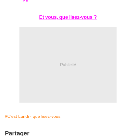
Et vous, que lisez-vous ?
Publicité
#C'est Lundi - que lisez-vous
Partager