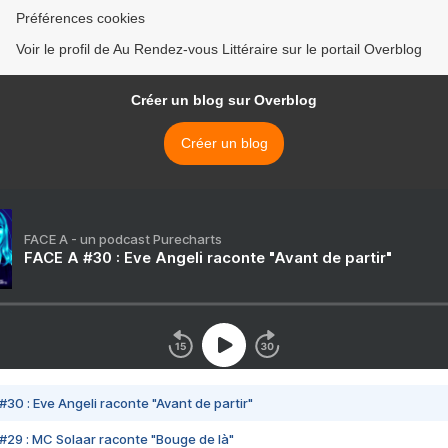
Préférences cookies
Voir le profil de Au Rendez-vous Littéraire sur le portail Overblog
Créer un blog sur Overblog
Créer un blog
FACE A - un podcast Purecharts
FACE A #30 : Eve Angeli raconte "Avant de partir"
#30 : Eve Angeli raconte "Avant de partir"
#29 : MC Solaar raconte "Bouge de là"