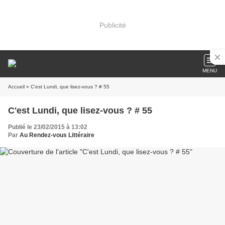
Publicité
MENU
Accueil
» C'est Lundi, que lisez-vous ? # 55
C'est Lundi, que lisez-vous ? # 55
Publié le 23/02/2015 à 13:02
Par
Au Rendez-vous Littéraire