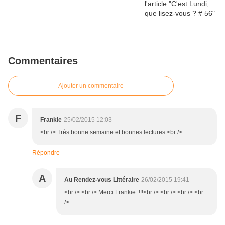
Commentaires
Ajouter un commentaire
F
Frankie
25/02/2015 12:03
<br /> Très bonne semaine et bonnes lectures.<br />
Répondre
A
Au Rendez-vous Littéraire
26/02/2015 19:41
<br /> <br /> Merci Frankie !!!<br /> <br /> <br /> <br
/>