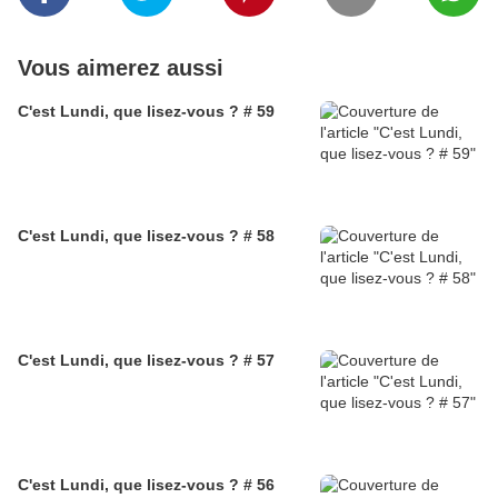
Vous aimerez aussi
C'est Lundi, que lisez-vous ? # 59
C'est Lundi, que lisez-vous ? # 58
C'est Lundi, que lisez-vous ? # 57
C'est Lundi, que lisez-vous ? # 56