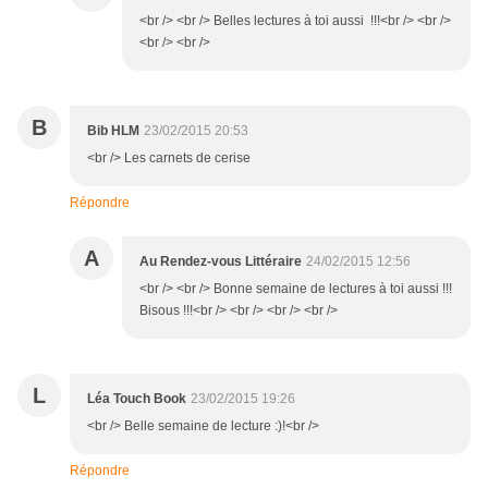
<br /> <br /> Belles lectures à toi aussi !!!<br /> <br />
<br /> <br />
B
Bib HLM
23/02/2015 20:53
<br /> Les carnets de cerise
Répondre
A
Au Rendez-vous Littéraire
24/02/2015 12:56
<br /> <br /> Bonne semaine de lectures à toi aussi !!!
Bisous !!!<br /> <br /> <br /> <br />
L
Léa Touch Book
23/02/2015 19:26
<br /> Belle semaine de lecture :)!<br />
Répondre