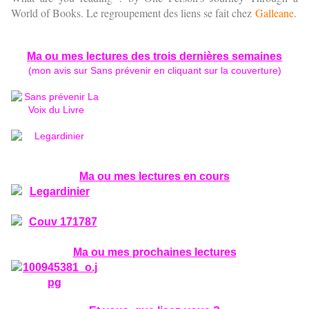
World of Books. Le regroupement des liens se fait chez
Galleane
.
Ma ou mes lectures
des trois dernières semaines
(mon avis sur Sans prévenir en cliquant sur la couverture
)
Ma ou mes lectures en cours
Ma ou mes prochaines lectures