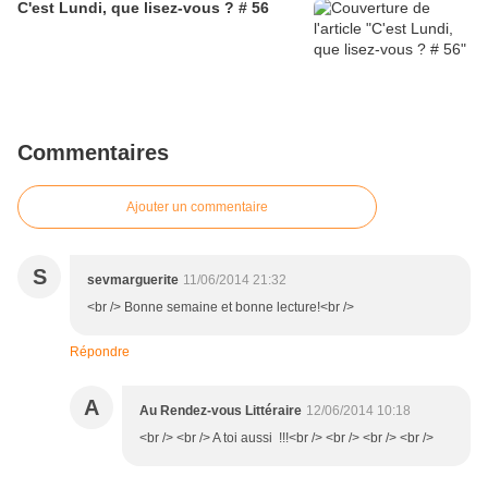
C'est Lundi, que lisez-vous ? # 56
Commentaires
Ajouter un commentaire
S
sevmarguerite
11/06/2014 21:32
<br /> Bonne semaine et bonne lecture!<br />
Répondre
A
Au Rendez-vous Littéraire
12/06/2014 10:18
<br /> <br /> A toi aussi !!!<br /> <br /> <br /> <br />