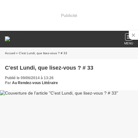
Publicité
MENU
Accueil
» C'est Lundi, que lisez-vous ? # 33
C'est Lundi, que lisez-vous ? # 33
Publié le 09/06/2014 à 13:26
Par
Au Rendez-vous Littéraire