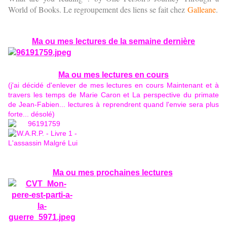
World of Books. Le regroupement des liens se fait chez
Galleane
.
Ma ou mes lectures de la semaine dernière
Ma ou mes lectures en cours
(j'ai décidé d'enlever de mes lectures en cours Maintenant et à
travers les temps de Marie Caron et La perspective du primate
de Jean-Fabien... lectures à reprendrent quand l'envie sera plus
forte... désolé)
Ma ou mes prochaines lectures