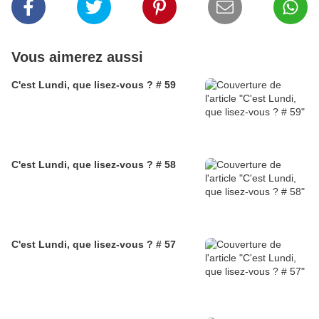
Vous aimerez aussi
C'est Lundi, que lisez-vous ? # 59
C'est Lundi, que lisez-vous ? # 58
C'est Lundi, que lisez-vous ? # 57