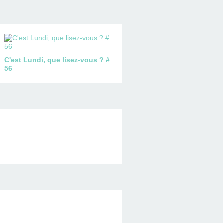
C'est Lundi, que lisez-vous ? #
56