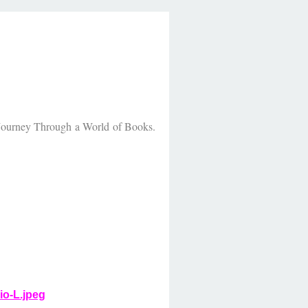
s Journey Through a World of Books.