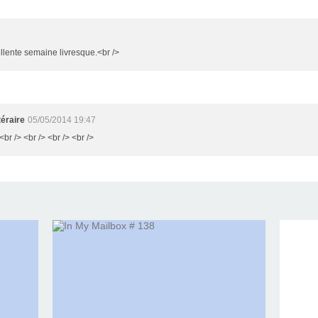
ellente semaine livresque.<br />
éraire
05/05/2014 19:47
<br /> <br /> <br /> <br />