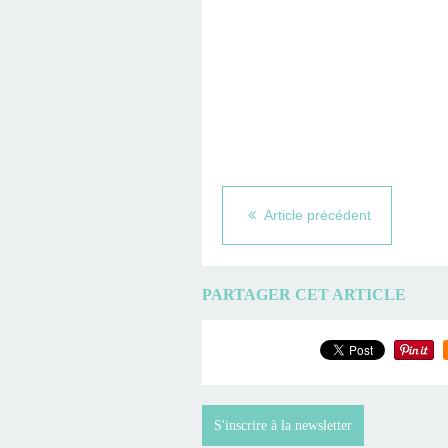
Article précédent
PARTAGER CET ARTICLE
S'inscrire à la newsletter