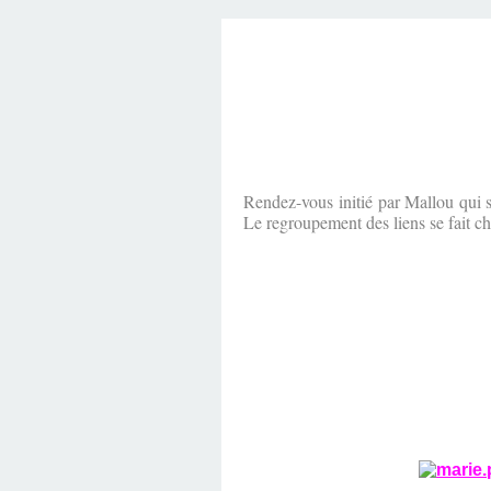
Rendez-vous
initié par Mallou qui 
Le regroupement des liens se fait c