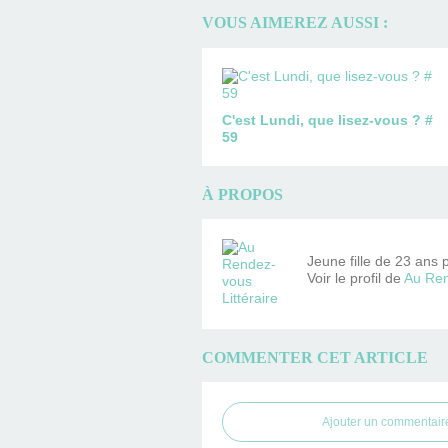
VOUS AIMEREZ AUSSI :
C'est Lundi, que lisez-vous ? #
59
À PROPOS
Jeune fille de 23 ans 
Voir le profil de
Au Ren
COMMENTER CET ARTICLE
Ajouter un commentair