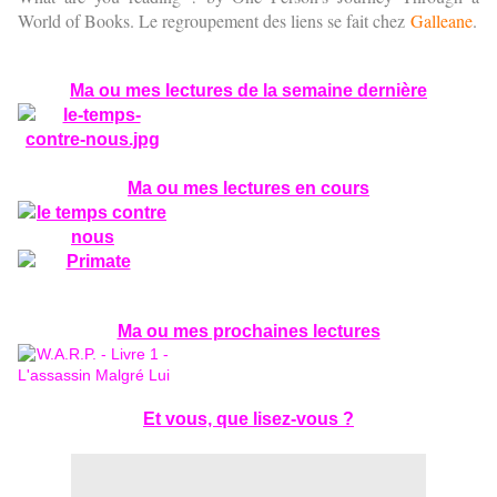
World of Books. Le regroupement des liens se fait chez
Galleane
.
Ma ou mes lectures de la semaine dernière
Ma ou mes lectures en cours
Ma ou mes prochaines lectures
Et vous, que lisez-vous ?