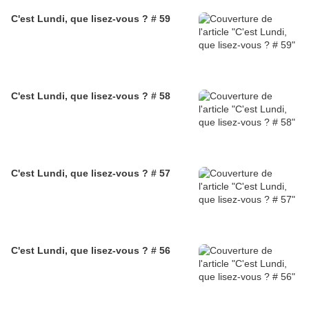
C'est Lundi, que lisez-vous ? # 59
C'est Lundi, que lisez-vous ? # 58
C'est Lundi, que lisez-vous ? # 57
C'est Lundi, que lisez-vous ? # 56