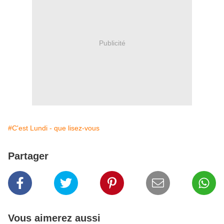
Publicité
#C'est Lundi - que lisez-vous
Partager
Vous aimerez aussi