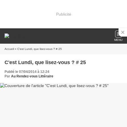
Publicité
MENU
Accueil
» C'est Lundi, que lisez-vous ? # 25
C'est Lundi, que lisez-vous ? # 25
Publié le 07/04/2014 à 12:24
Par
Au Rendez-vous Littéraire