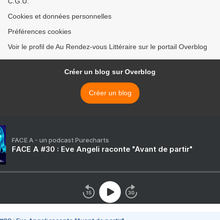
C.G.U.
Cookies et données personnelles
Préférences cookies
Voir le profil de Au Rendez-vous Littéraire sur le portail Overblog
Créer un blog sur Overblog
Créer un blog
FACE A - un podcast Purecharts
FACE A #30 : Eve Angeli raconte "Avant de partir"